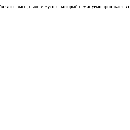
ля от влаги, пыли и мусора, который неминуемо проникает в с