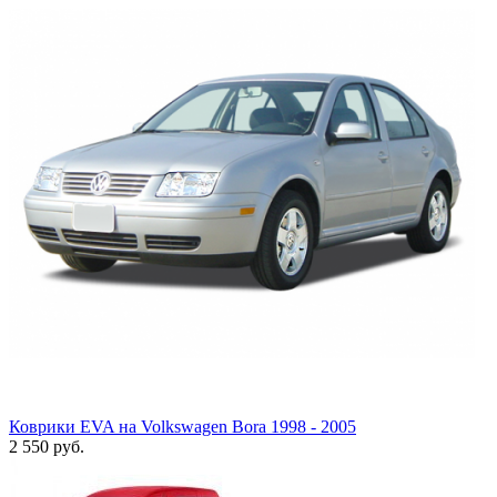
Коврики EVA на Volkswagen Bora 1998 - 2005
2 550
руб.