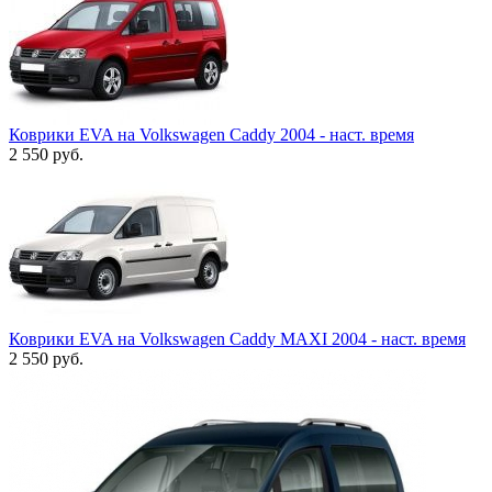
Коврики EVA на Volkswagen Caddy 2004 - наст. время
2 550
руб.
Коврики EVA на Volkswagen Caddy МАХI 2004 - наст. время
2 550
руб.