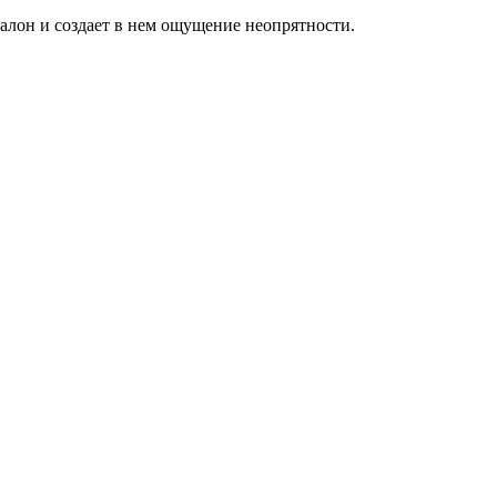
алон и создает в нем ощущение неопрятности.