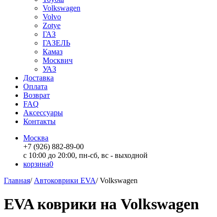
Volkswagen
Volvo
Zotye
ГАЗ
ГАЗЕЛЬ
Камаз
Москвич
УАЗ
Доставка
Оплата
Возврат
FAQ
Аксессуары
Контакты
Москва
+7 (926) 882-89-00
с 10:00 до 20:00, пн-сб, вс - выходной
корзина
0
Главная
/
Автоковрики EVA
/
Volkswagen
EVA коврики на Volkswagen