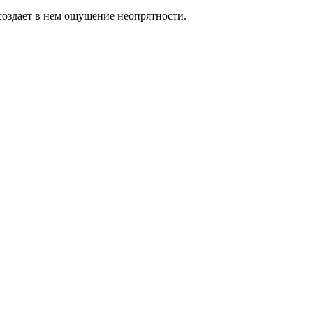
создает в нем ощущение неопрятности.