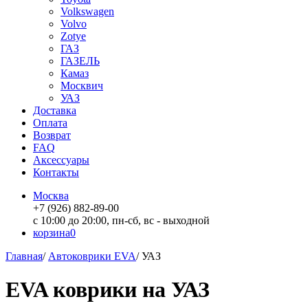
Volkswagen
Volvo
Zotye
ГАЗ
ГАЗЕЛЬ
Камаз
Москвич
УАЗ
Доставка
Оплата
Возврат
FAQ
Аксессуары
Контакты
Москва
+7 (926) 882-89-00
с 10:00 до 20:00, пн-сб, вс - выходной
корзина
0
Главная
/
Автоковрики EVA
/
УАЗ
EVA коврики на УАЗ