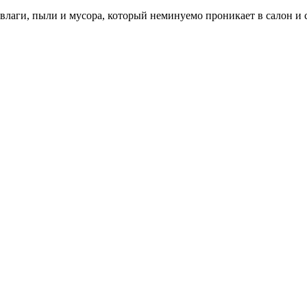
лаги, пыли и мусора, который неминуемо проникает в салон и 