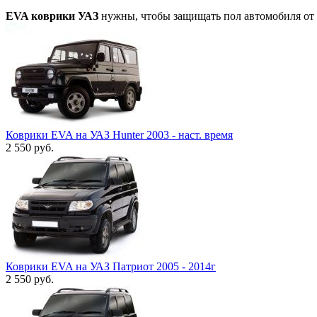
EVA коврики УАЗ
нужны, чтобы защищать пол автомобиля от в
Коврики EVA на УАЗ Hunter 2003 - наст. время
2 550
руб.
Коврики EVA на УАЗ Патриот 2005 - 2014г
2 550
руб.