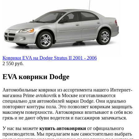
Коврики EVA на Dodge Stratus II 2001 - 2006
2 550
руб.
EVA коврики Dodge
Автомобильные коврики из ассортимента нашего Интернет-
магазина Prime avtokovrik в Москве изготавливаются
специально для автомобилей марки Dodge. Они идеально
повторяют контуры пола. Это позволяет коврикам защищать
максимум поверхности. Автоковрики впитывают в себя всю
грязь и не дают обуви водителя и пассажиров запачкаться.
У нас вы можете
купить автоковрики
от официального
производителя. Мы предлагаем вам самостоятельно выбрать