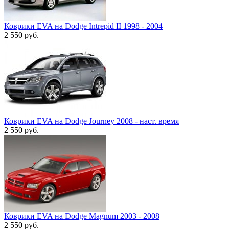
Коврики EVA на Dodge Intrepid II 1998 - 2004
2 550
руб.
Коврики EVA на Dodge Journey 2008 - наст. время
2 550
руб.
Коврики EVA на Dodge Magnum 2003 - 2008
2 550
руб.