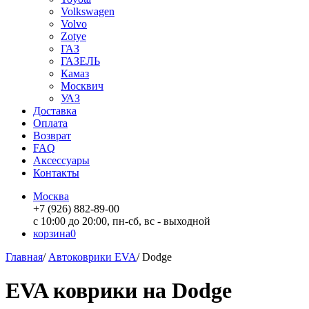
Volkswagen
Volvo
Zotye
ГАЗ
ГАЗЕЛЬ
Камаз
Москвич
УАЗ
Доставка
Оплата
Возврат
FAQ
Аксессуары
Контакты
Москва
+7 (926) 882-89-00
с 10:00 до 20:00, пн-сб, вс - выходной
корзина
0
Главная
/
Автоковрики EVA
/
Dodge
EVA коврики на Dodge