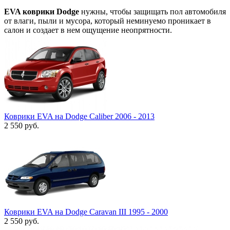
EVA коврики Dodge
нужны, чтобы защищать пол автомобиля
от влаги, пыли и мусора, который неминуемо проникает в
салон и создает в нем ощущение неопрятности.
Коврики EVA на Dodge Caliber 2006 - 2013
2 550
руб.
Коврики EVA на Dodge Caravan III 1995 - 2000
2 550
руб.