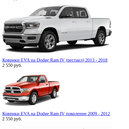
Коврики EVA на Dodge Ram IV (рестаил) 2013 - 2018
2 550
руб.
Коврики EVA на Dodge Ram IV поколение 2009 - 2012
2 550
руб.