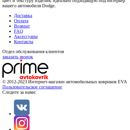
цвет и текстуру изделия, идеально подходящую под интерьер
вашего автомобиля Dodge.
Доставка
Оплата
Возврат
FAQ
Аксессуары
Контакты
Отдел обслуживания клиентов
заказать звонок
© 2012-2023 Интернет-магазин автомобильных ковриков EVA
Пользовательское соглашение
Cледите за нами: