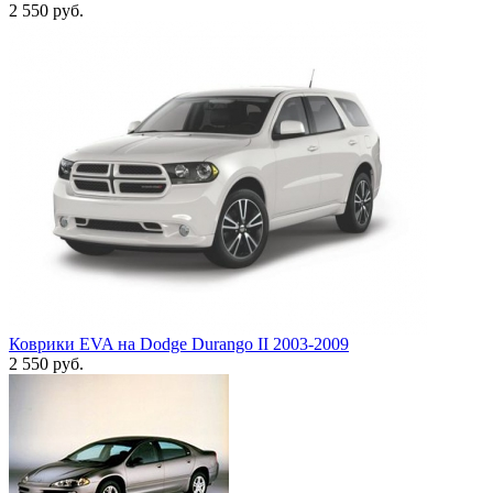
2 550
руб.
Коврики EVA на Dodge Durango II 2003-2009
2 550
руб.