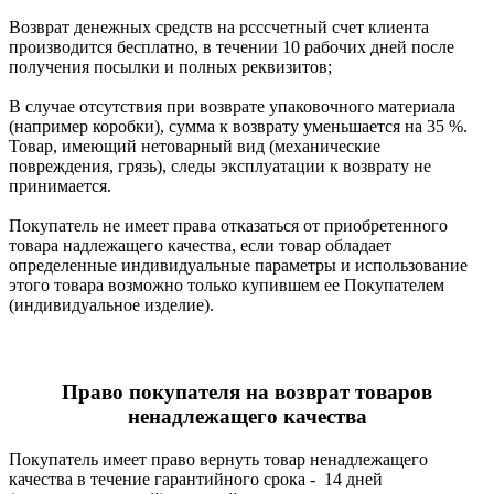
Возврат денежных средств на рсссчетный счет клиента
производится бесплатно, в течении 10 рабочих дней после
получения посылки и полных реквизитов;
В случае отсутствия при возврате упаковочного материала
(например коробки), сумма к возврату уменьшается на 35 %.
Товар, имеющий нетоварный вид (механические
повреждения, грязь), следы эксплуатации к возврату не
принимается.
Покупатель не имеет права отказаться от приобретенного
товара надлежащего качества, если товар обладает
определенные индивидуальные параметры и использование
этого товара возможно только купившем ее Покупателем
(индивидуальное изделие).
Право покупателя на возврат товаров
ненадлежащего качества
Покупатель имеет право вернуть товар ненадлежащего
качества в течение гарантийного срока - 14 дней