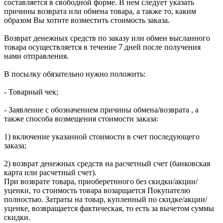
составляется в свободной форме. В нем следует указать
причины возврата или обмена товара, а также то, каким
образом Вы хотите возместить стоимость заказа.
Возврат денежных средств по заказу или обмен высланного
товара осуществляется в течение 7 дней после получения
нами отправления.
В посылку обязательно нужно положить:
- Товарный чек;
- Заявление с обозначением причины обмена/возврата , а
также способа возмещения стоимости заказа:
1) включение указанной стоимости в счет последующего
заказа;
2) возврат денежных средств на расчетный счет (банковская
карта или расчетный счет).
При возврате товара, приоберетнного без скидки/акции/
уценки, то стоимость товара возарщается Покупателю
полностью. Затраты на товар, купленный по скидке/акции/
уценке, возвращается фактическая, то есть за вычетом суммы
скидки.