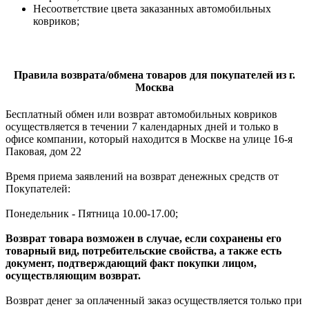
Несоответствие цвета заказанных автомобильных
ковриков;
Правила возврата/обмена товаров для покупателей из г.
Москва
Бесплатный обмен или возврат автомобильных ковриков
осуществляется в течении 7 календарных дней и только в
офисе компании, который находится в Москве на улице 16-я
Паковая, дом 22
Время приема заявлений на возврат денежных средств от
Покупателей:
Понедельник - Пятница 10.00-17.00;
Возврат товара возможен в случае, если сохранены его
товарный вид, потребительские свойства, а также есть
документ, подтверждающий факт покупки лицом,
осуществляющим возврат.
Возврат денег за оплаченный заказ осуществляется только при