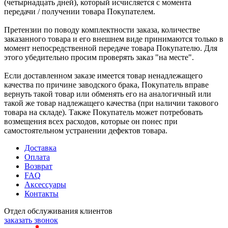
(четырнадцать дней), который исчисляется с момента
передачи / получении товара Покупателем.
Претензии по поводу комплектности заказа, количестве
заказанного товара и его внешнем виде принимаются только в
момент непосредственной передаче товара Покупателю. Для
этого убедительно просим проверять заказ "на месте".
Если доставленном заказе имеется товар ненадлежащего
качества по причине заводского брака, Покупатель вправе
вернуть такой товар или обменять его на аналогичный или
такой же товар надлежащего качества (при наличии такового
товара на складе). Также Покупатель может потребовать
возмещения всех расходов, которые он понес при
самостоятельном устранении дефектов товара.
Доставка
Оплата
Возврат
FAQ
Аксессуары
Контакты
Отдел обслуживания клиентов
заказать звонок