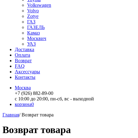
Volkswagen
Volvo
Zotye
ГАЗ
ГАЗЕЛЬ
Камаз
Москвич
УАЗ
Доставка
Оплата
Возврат
FAQ
Аксессуары
Контакты
Москва
+7 (926) 882-89-00
с 10:00 до 20:00, пн-сб, вс - выходной
корзина
0
Главная
/
Возврат товара
Возврат товара