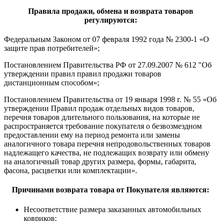
Правила продажи, обмена и возврата товаров
регулируются:
Федеральным Законом от 07 февраля 1992 года № 2300-1 «О
защите прав потребителей»;
Постановлением Правительства РФ от 27.09.2007 № 612 "Об
утверждении правил правил продажи товаров
дистанционным способом»;
Постановлением Правительства от 19 января 1998 г. № 55 «Об
утверждении Правил продаж отдельных видов товаров,
перечня товаров длительного пользования, на которые не
распространяется требование покупателя о безвозмездном
предоставлении ему на период ремонта или замены
аналогичного товара перечня непродовольственных товаров
надлежащего качества, не подлежащих возврату или обмену
на аналогичный товар других размера, формы, габарита,
фасона, расцветки или комплектации».
Причинами возврата товара от Покупателя являются:
Несоответствие размера заказанных автомобильных
ковриков;