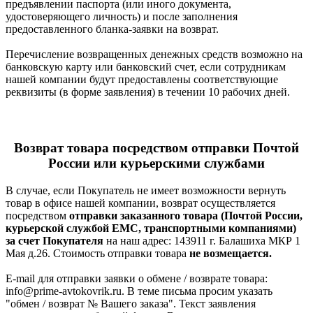
предъявлении паспорта (или иного документа,
удостоверяющего личность) и после заполнения
предоставленного бланка-заявки на возврат.
Перечисление возвращенных денежных средств возможно на
банковскую карту или банковский счет, если сотрудникам
нашей компании будут предоставлены соответствующие
реквизиты (в форме заявления) в течении 10 рабочих дней.
Возврат товара посредством отправки Почтой
России или курьерскими службами
В случае, если Покупатель не имеет возможности вернуть
товар в офисе нашей компании, возврат осуществляется
посредством
отправки заказанного товара (Почтой России,
курьерской службой ЕМС, транспортными компаниями)
за счет Покупателя
на наш адрес: 143911 г. Балашиха МКР 1
Мая д.26. Стоимость отправки товара
не возмещается.
E-mail для отправки заявки о обмене / возврате товара:
info@prime-avtokovrik.ru. В теме письма просим указать
"обмен / возврат № Вашего заказа". Текст заявления