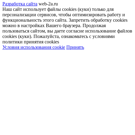
Разработка сайта
web-2a.ru
Наш сайт использует файлы cookies (куки) только для
персонализации сервисов, чтобы оптимизировать работу и
функциональность этого сайта. Запретить обработку cookies
можно в настройках Вашего браузера. Продолжая
пользоваться сайтом, вы даете согласие использование файлов
cookies (куки). Пожалуйста, ознакомьтесь с условиями
политики принятия сookies
Условия использования cookie
Принять