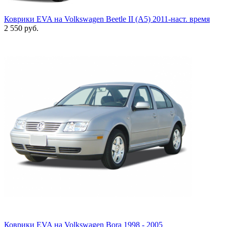
Коврики EVA на Volkswagen Beetle II (A5) 2011-наст. время
2 550
руб.
Коврики EVA на Volkswagen Bora 1998 - 2005