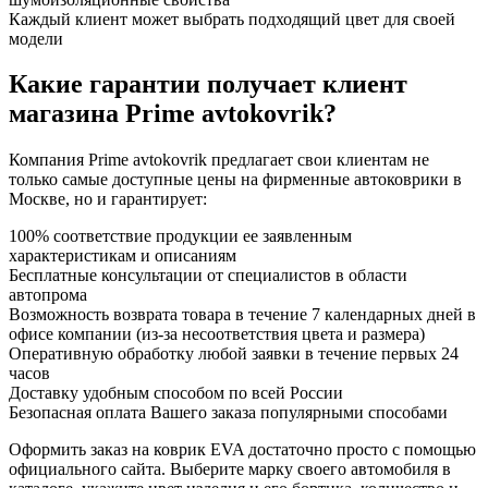
Каждый клиент может выбрать подходящий цвет для своей
модели
Какие гарантии получает клиент
магазина Prime avtokovrik?
Компания Prime avtokovrik предлагает свои клиентам не
только самые доступные цены на фирменные автоковрики в
Москве, но и гарантирует:
100% соответствие продукции ее заявленным
характеристикам и описаниям
Бесплатные консультации от специалистов в области
автопрома
Возможность возврата товара в течение 7 календарных дней в
офисе компании (из-за несоответствия цвета и размера)
Оперативную обработку любой заявки в течение первых 24
часов
Доставку удобным способом по всей России
Безопасная оплата Вашего заказа популярными способами
Оформить заказ на коврик EVA достаточно просто с помощью
официального сайта. Выберите марку своего автомобиля в