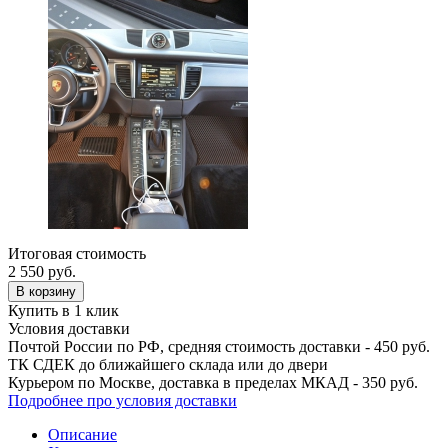
Итоговая стоимость
2 550
руб.
В корзину
Купить в 1 клик
Условия доставки
Почтой России по РФ, средняя стоимость доставки - 450 руб.
ТК СДЕК до ближайшего склада или до двери
Курьером по Москве, доставка в пределах МКАД - 350 руб.
Подробнее про условия доставки
Описание