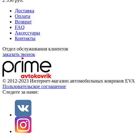
2 550
руб.
Доставка
Оплата
Возврат
FAQ
Аксессуары
Контакты
Отдел обслуживания клиентов
заказать звонок
© 2012-2023 Интернет-магазин автомобильных ковриков EVA
Пользовательское соглашение
Cледите за нами: