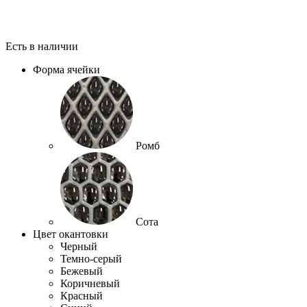
Есть в наличии
Форма ячейки
Ромб
Сота
Цвет окантовки
Черный
Темно-серый
Бежевый
Коричневый
Красный