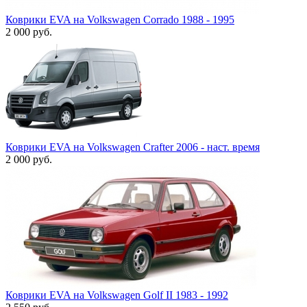
Коврики EVA на Volkswagen Corrado 1988 - 1995
2 000
руб.
Коврики EVA на Volkswagen Crafter 2006 - наст. время
2 000
руб.
Коврики EVA на Volkswagen Golf II 1983 - 1992