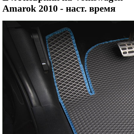
Amarok 2010 - наст. время