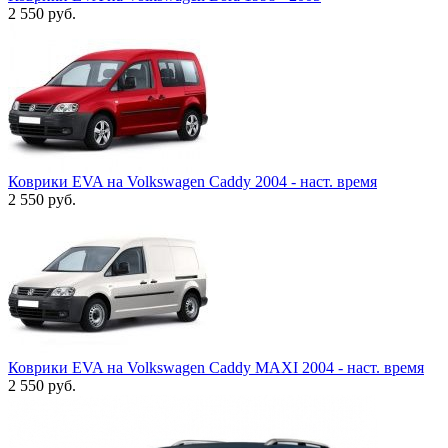
2 550
руб.
Коврики EVA на Volkswagen Caddy 2004 - наст. время
2 550
руб.
Коврики EVA на Volkswagen Caddy МАХI 2004 - наст. время
2 550
руб.