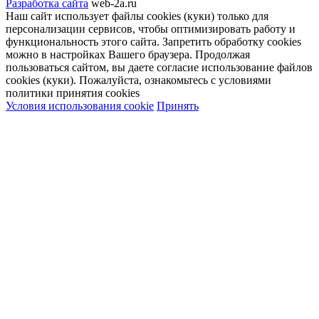
Разработка сайта
web-2a.ru
Наш сайт использует файлы cookies (куки) только для
персонализации сервисов, чтобы оптимизировать работу и
функциональность этого сайта. Запретить обработку cookies
можно в настройках Вашего браузера. Продолжая
пользоваться сайтом, вы даете согласие использование файлов
cookies (куки). Пожалуйста, ознакомьтесь с условиями
политики принятия сookies
Условия использования cookie
Принять