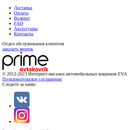
Доставка
Оплата
Возврат
FAQ
Аксессуары
Контакты
Отдел обслуживания клиентов
заказать звонок
© 2012-2023 Интернет-магазин автомобильных ковриков EVA
Пользовательское соглашение
Cледите за нами: