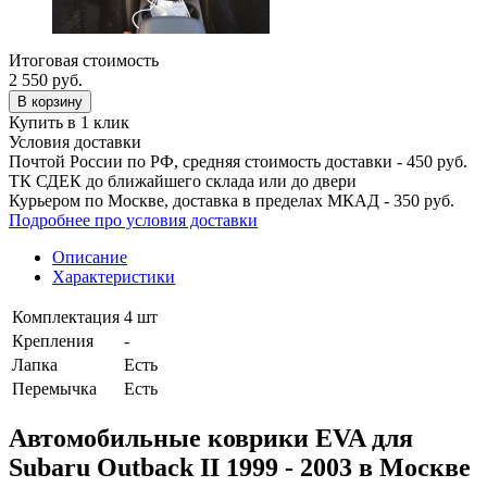
Итоговая стоимость
2 550
руб.
В корзину
Купить в 1 клик
Условия доставки
Почтой России по РФ, средняя стоимость доставки - 450 руб.
ТК СДЕК до ближайшего склада или до двери
Курьером по Москве, доставка в пределах МКАД - 350 руб.
Подробнее про условия доставки
Описание
Характеристики
Комплектация
4 шт
Крепления
-
Лапка
Есть
Перемычка
Есть
Автомобильные коврики EVA для
Subaru Outback II 1999 - 2003 в Москве