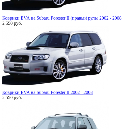
Коврики EVA на Subaru Forester II (правый руль) 2002 - 2008
2 550
руб.
Коврики EVA на Subaru Forester II 2002 - 2008
2 550
руб.