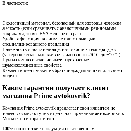
В частности:
Экологичный материал, безопасный для здоровья человека
Легкость (если сравнивать с аналогичными резиновыми
ковриками, то вес EVA меньше в 5 раз)
Удобная фиксация на липучке или с помощью
специализированного крепления
Надежность и достаточная устойчивость к температурам
(материал легко выдерживает диапазон от -50°С до +50°С)
При малом весе изделие имеет прекрасные
шумоизоляционные свойства
Каждый клиент может выбрать подходящий цвет для своей
модели
Какие гарантии получает клиент
магазина Prime avtokovrik?
Компания Prime avtokovrik предлагает свои клиентам не
только самые доступные цены на фирменные автоковрики в
Москве, но и гарантирует:
100% соответствие продукции ее заявленным