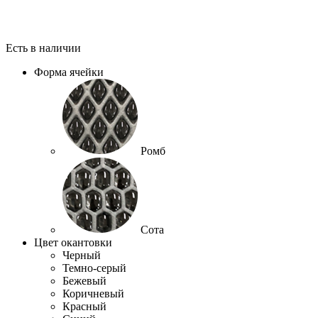
Есть в наличии
Форма ячейки
Ромб
Сота
Цвет окантовки
Черный
Темно-серый
Бежевый
Коричневый
Красный