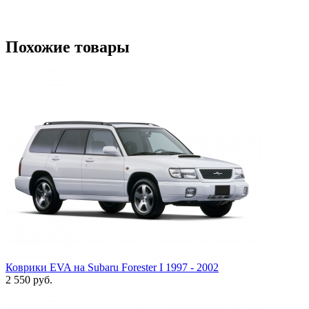
Похожие товары
Коврики EVA на Subaru Forester I 1997 - 2002
2 550
руб.