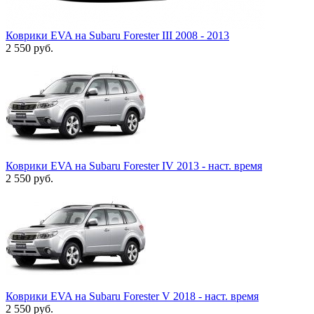
Коврики EVA на Subaru Forester III 2008 - 2013
2 550
руб.
Коврики EVA на Subaru Forester IV 2013 - наст. время
2 550
руб.
Коврики EVA на Subaru Forester V 2018 - наст. время
2 550
руб.