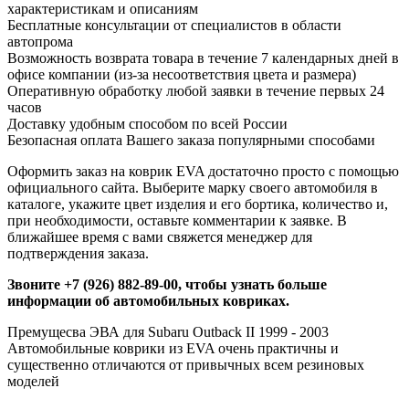
характеристикам и описаниям
Бесплатные консультации от специалистов в области
автопрома
Возможность возврата товара в течение 7 календарных дней в
офисе компании (из-за несоответствия цвета и размера)
Оперативную обработку любой заявки в течение первых 24
часов
Доставку удобным способом по всей России
Безопасная оплата Вашего заказа популярными способами
Оформить заказ на коврик EVA достаточно просто с помощью
официального сайта. Выберите марку своего автомобиля в
каталоге, укажите цвет изделия и его бортика, количество и,
при необходимости, оставьте комментарии к заявке. В
ближайшее время с вами свяжется менеджер для
подтверждения заказа.
Звоните +7 (926) 882-89-00, чтобы узнать больше
информации об автомобильных ковриках.
Премущесва ЭВА для Subaru Outback II 1999 - 2003
Автомобильные коврики из EVA очень практичны и
существенно отличаются от привычных всем резиновых
моделей