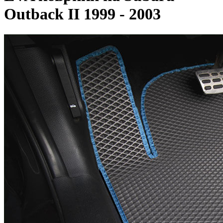
Outback II 1999 - 2003