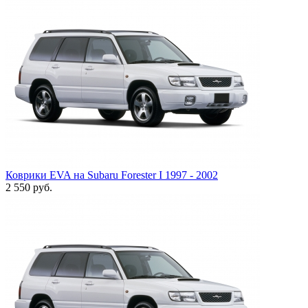
Коврики EVA на Subaru Forester I 1997 - 2002
2 550
руб.