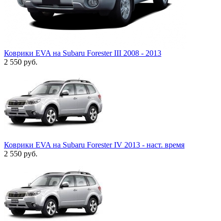
Коврики EVA на Subaru Forester III 2008 - 2013
2 550
руб.
Коврики EVA на Subaru Forester IV 2013 - наст. время
2 550
руб.