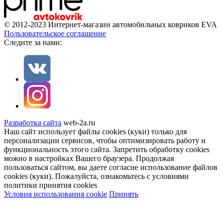
© 2012-2023 Интернет-магазин автомобильных ковриков EVA
Пользовательское соглашение
Cледите за нами:
Разработка сайта
web-2a.ru
Наш сайт использует файлы cookies (куки) только для
персонализации сервисов, чтобы оптимизировать работу и
функциональность этого сайта. Запретить обработку cookies
можно в настройках Вашего браузера. Продолжая
пользоваться сайтом, вы даете согласие использование файлов
cookies (куки). Пожалуйста, ознакомьтесь с условиями
политики принятия сookies
Условия использования cookie
Принять