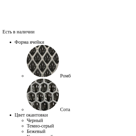
Есть в наличии
Форма ячейки
Ромб
Сота
Цвет окантовки
Черный
Темно-серый
Бежевый