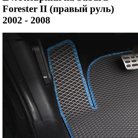
Forester II (правый руль)
2002 - 2008