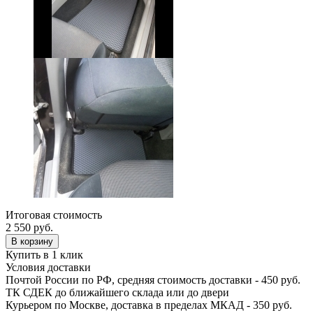
Итоговая стоимость
2 550
руб.
В корзину
Купить в 1 клик
Условия доставки
Почтой России по РФ, средняя стоимость доставки - 450 руб.
ТК СДЕК до ближайшего склада или до двери
Курьером по Москве, доставка в пределах МКАД - 350 руб.