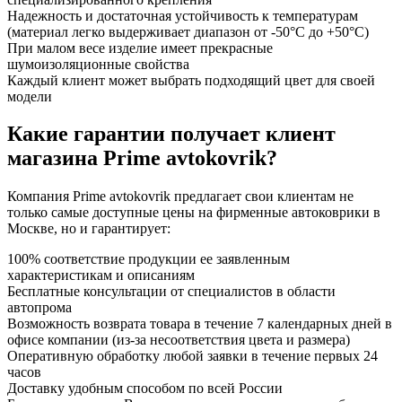
Надежность и достаточная устойчивость к температурам
(материал легко выдерживает диапазон от -50°С до +50°С)
При малом весе изделие имеет прекрасные
шумоизоляционные свойства
Каждый клиент может выбрать подходящий цвет для своей
модели
Какие гарантии получает клиент
магазина Prime avtokovrik?
Компания Prime avtokovrik предлагает свои клиентам не
только самые доступные цены на фирменные автоковрики в
Москве, но и гарантирует:
100% соответствие продукции ее заявленным
характеристикам и описаниям
Бесплатные консультации от специалистов в области
автопрома
Возможность возврата товара в течение 7 календарных дней в
офисе компании (из-за несоответствия цвета и размера)
Оперативную обработку любой заявки в течение первых 24
часов
Доставку удобным способом по всей России