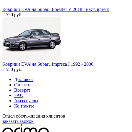
Коврики EVA на Subaru Forester V 2018 - наст. время
2 550
руб.
Коврики EVA на Subaru Impreza I 1992 - 2000
2 550
руб.
Доставка
Оплата
Возврат
FAQ
Аксессуары
Контакты
Отдел обслуживания клиентов
заказать звонок