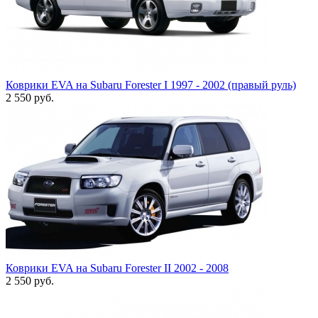
Коврики EVA на Subaru Forester I 1997 - 2002 (правый руль)
2 550
руб.
Коврики EVA на Subaru Forester II 2002 - 2008
2 550
руб.