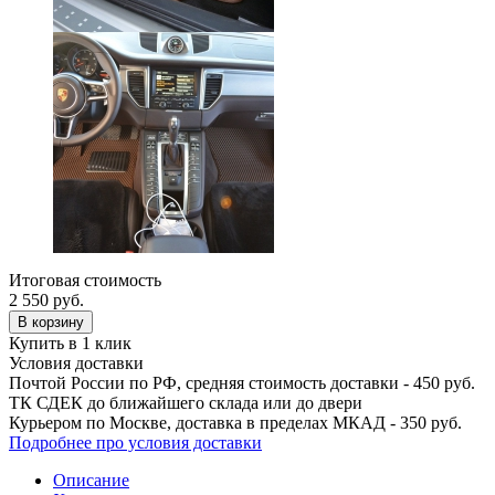
Итоговая стоимость
2 550
руб.
В корзину
Купить в 1 клик
Условия доставки
Почтой России по РФ, средняя стоимость доставки - 450 руб.
ТК СДЕК до ближайшего склада или до двери
Курьером по Москве, доставка в пределах МКАД - 350 руб.
Подробнее про условия доставки
Описание