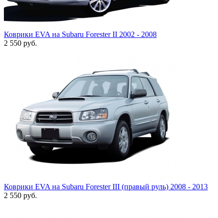
Коврики EVA на Subaru Forester II 2002 - 2008
2 550
руб.
Коврики EVA на Subaru Forester III (правый руль) 2008 - 2013
2 550
руб.