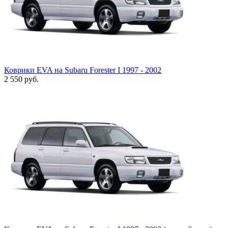
Коврики EVA на Subaru Forester I 1997 - 2002
2 550
руб.