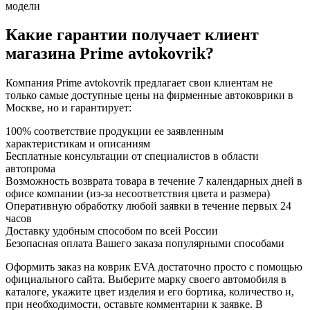
модели
Какие гарантии получает клиент
магазина Prime avtokovrik?
Компания Prime avtokovrik предлагает свои клиентам не
только самые доступные цены на фирменные автоковрики в
Москве, но и гарантирует:
100% соответствие продукции ее заявленным
характеристикам и описаниям
Бесплатные консультации от специалистов в области
автопрома
Возможность возврата товара в течение 7 календарных дней в
офисе компании (из-за несоответствия цвета и размера)
Оперативную обработку любой заявки в течение первых 24
часов
Доставку удобным способом по всей России
Безопасная оплата Вашего заказа популярными способами
Оформить заказ на коврик EVA достаточно просто с помощью
официального сайта. Выберите марку своего автомобиля в
каталоге, укажите цвет изделия и его бортика, количество и,
при необходимости, оставьте комментарии к заявке. В