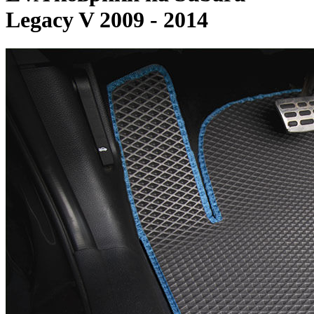
Legacy V 2009 - 2014