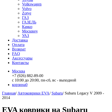
Volkswagen
Volvo
Zotye
ГАЗ
ГАЗЕЛЬ
Камаз
Москвич
УАЗ
Доставка
Оплата
Возврат
FAQ
Аксессуары
Контакты
Москва
+7 (926) 882-89-00
с 10:00 до 20:00, пн-сб, вс - выходной
корзина
0
Главная
/
Автоковрики EVA
/
Subaru
/
Subaru Legacy V 2009 -
2014
EVA коврики на Subaru