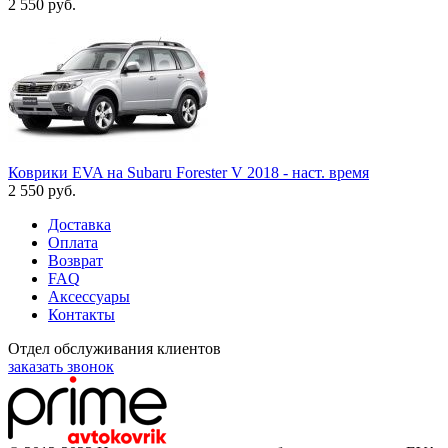
2 550
руб.
Коврики EVA на Subaru Forester V 2018 - наст. время
2 550
руб.
Доставка
Оплата
Возврат
FAQ
Аксессуары
Контакты
Отдел обслуживания клиентов
заказать звонок