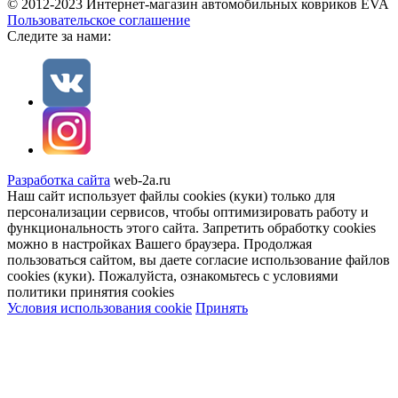
© 2012-2023 Интернет-магазин автомобильных ковриков EVA
Пользовательское соглашение
Cледите за нами:
Разработка сайта
web-2a.ru
Наш сайт использует файлы cookies (куки) только для
персонализации сервисов, чтобы оптимизировать работу и
функциональность этого сайта. Запретить обработку cookies
можно в настройках Вашего браузера. Продолжая
пользоваться сайтом, вы даете согласие использование файлов
cookies (куки). Пожалуйста, ознакомьтесь с условиями
политики принятия сookies
Условия использования cookie
Принять