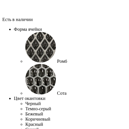
Есть в наличии
Форма ячейки
Ромб
Сота
Цвет окантовки
Черный
Темно-серый
Бежевый
Коричневый
Красный