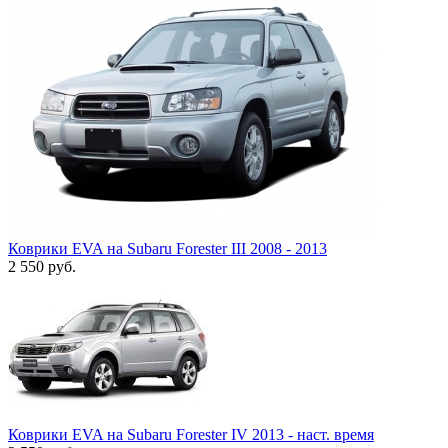
Коврики EVA на Subaru Forester III 2008 - 2013
2 550
руб.
Коврики EVA на Subaru Forester IV 2013 - наст. время