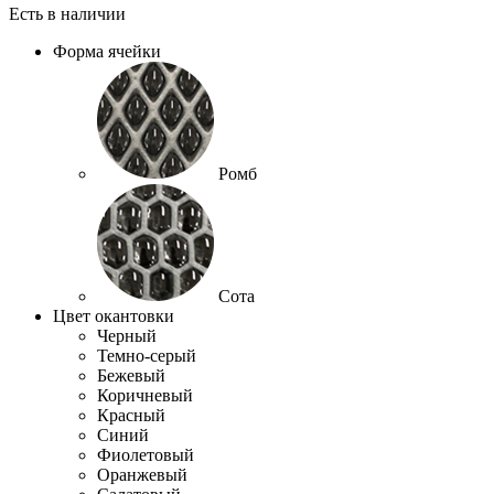
Есть в наличии
Форма ячейки
Ромб
Сота
Цвет окантовки
Черный
Темно-серый
Бежевый
Коричневый
Красный
Синий
Фиолетовый
Оранжевый