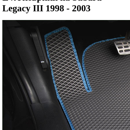
Legacy III 1998 - 2003