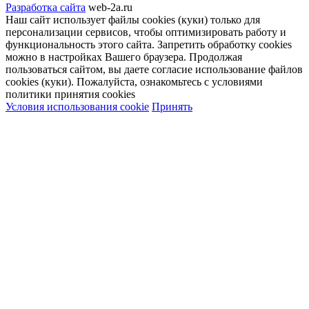
Разработка сайта
web-2a.ru
Наш сайт использует файлы cookies (куки) только для
персонализации сервисов, чтобы оптимизировать работу и
функциональность этого сайта. Запретить обработку cookies
можно в настройках Вашего браузера. Продолжая
пользоваться сайтом, вы даете согласие использование файлов
cookies (куки). Пожалуйста, ознакомьтесь с условиями
политики принятия сookies
Условия использования cookie
Принять