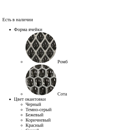
Есть в наличии
Форма ячейки
Ромб
Сота
Цвет окантовки
Черный
Темно-серый
Бежевый
Коричневый
Красный