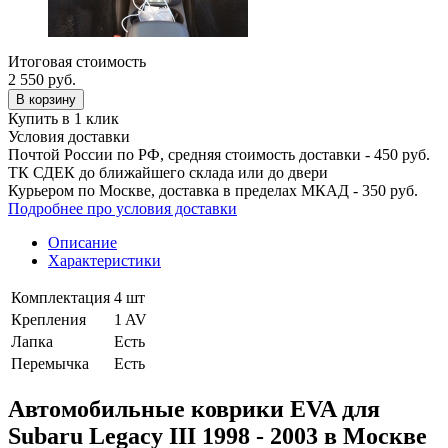
Итоговая стоимость
2 550
руб.
В корзину
Купить в 1 клик
Условия доставки
Почтой России по РФ, средняя стоимость доставки - 450 руб.
ТК СДЕК до ближайшего склада или до двери
Курьером по Москве, доставка в пределах МКАД - 350 руб.
Подробнее про условия доставки
Описание
Характеристики
Комплектация
4 шт
Крепления
1 AV
Лапка
Есть
Перемычка
Есть
Автомобильные коврики EVA для
Subaru Legacy III 1998 - 2003 в Москве