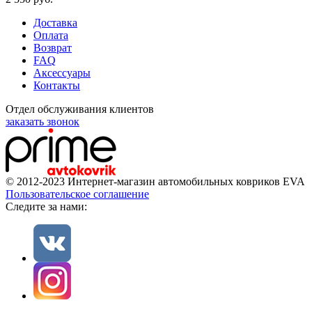
Доставка
Оплата
Возврат
FAQ
Аксессуары
Контакты
Отдел обслуживания клиентов
заказать звонок
© 2012-2023 Интернет-магазин автомобильных ковриков EVA
Пользовательское соглашение
Cледите за нами: