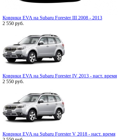
Коврики EVA на Subaru Forester III 2008 - 2013
2 550
руб.
Коврики EVA на Subaru Forester IV 2013 - наст. время
2 550
руб.
Коврики EVA на Subaru Forester V 2018 - наст. время
2 550
руб.