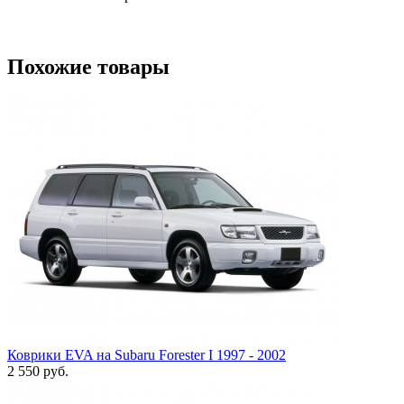
Похожие товары
Коврики EVA на Subaru Forester I 1997 - 2002
2 550
руб.