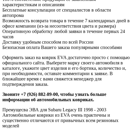
характеристикам и описаниям
Бесплатные консультации от специалистов в области
автопрома
Возможность возврата товара в течение 7 календарных дней в
офисе компании (из-за несоответствия цвета и размера)
Оперативную обработку любой заявки в течение первых 24
часов
Доставку удобным способом по всей России
Безопасная оплата Вашего заказа популярными способами
Оформить заказ на коврик EVA достаточно просто с помощью
официального сайта. Выберите марку своего автомобиля в
каталоге, укажите цвет изделия и его бортика, количество и,
при необходимости, оставьте комментарии к заявке. В
ближайшее время с вами свяжется менеджер для
подтверждения заказа.
Звоните +7 (926) 882-89-00, чтобы узнать больше
информации об автомобильных ковриках.
Премущесва ЭВА для Subaru Legacy III 1998 - 2003
Автомобильные коврики из EVA очень практичны и
существенно отличаются от привычных всем резиновых
моделей