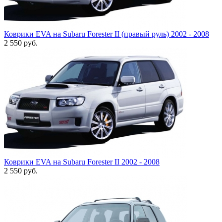
Коврики EVA на Subaru Forester II (правый руль) 2002 - 2008
2 550
руб.
Коврики EVA на Subaru Forester II 2002 - 2008
2 550
руб.