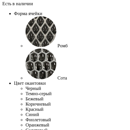
Есть в наличии
Форма ячейки
Ромб
Сота
Цвет окантовки
Черный
Темно-серый
Бежевый
Коричневый
Красный
Синий
Фиолетовый
Оранжевый