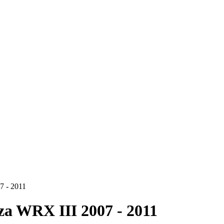
7 - 2011
a WRX III 2007 - 2011