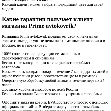
Каждый клиент может выбрать подходящий цвет для своей
модели
Какие гарантии получает клиент
магазина Prime avtokovrik?
Компания Prime avtokovrik предлагает свои клиентам не
только самые доступные цены на фирменные автоковрики в
Москве, но и гарантирует:
100% соответствие продукции ее заявленным
характеристикам и описаниям
Бесплатные консультации от специалистов в области
автопрома
Возможность возврата товара в течение 7 календарных дней в
офисе компании (из-за несоответствия цвета и размера)
Оперативную обработку любой заявки в течение первых 24
часов
Доставку удобным способом по всей России
Безопасная оплата Вашего заказа популярными способами
Оформить заказ на коврик EVA достаточно просто с помощью
официального сайта. Выберите марку своего автомобиля в