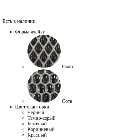
Есть в наличии
Форма ячейки
Ромб
Сота
Цвет окантовки
Черный
Темно-серый
Бежевый
Коричневый
Красный