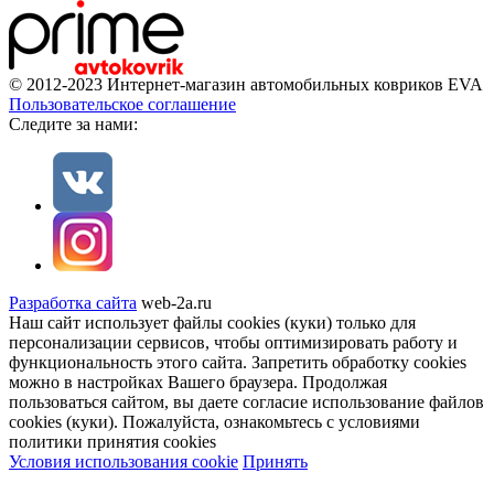
© 2012-2023 Интернет-магазин автомобильных ковриков EVA
Пользовательское соглашение
Cледите за нами:
Разработка сайта
web-2a.ru
Наш сайт использует файлы cookies (куки) только для
персонализации сервисов, чтобы оптимизировать работу и
функциональность этого сайта. Запретить обработку cookies
можно в настройках Вашего браузера. Продолжая
пользоваться сайтом, вы даете согласие использование файлов
cookies (куки). Пожалуйста, ознакомьтесь с условиями
политики принятия сookies
Условия использования cookie
Принять