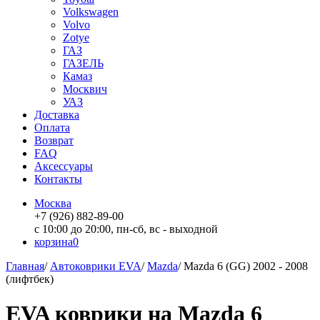
Volkswagen
Volvo
Zotye
ГАЗ
ГАЗЕЛЬ
Камаз
Москвич
УАЗ
Доставка
Оплата
Возврат
FAQ
Аксессуары
Контакты
Москва
+7 (926) 882-89-00
с 10:00 до 20:00, пн-сб, вс - выходной
корзина
0
Главная
/
Автоковрики EVA
/
Mazda
/
Mazda 6 (GG) 2002 - 2008
(лифтбек)
EVA коврики на Mazda 6