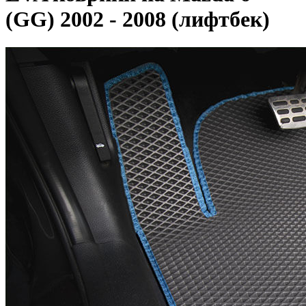
(GG) 2002 - 2008 (лифтбек)