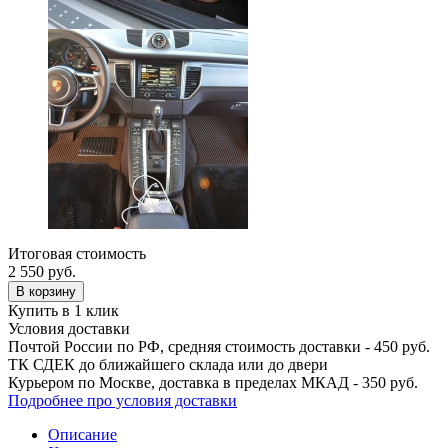
Итоговая стоимость
2 550
руб.
В корзину
Купить в 1 клик
Условия доставки
Почтой России по РФ, средняя стоимость доставки - 450 руб.
ТК СДЕК до ближайшего склада или до двери
Курьером по Москве, доставка в пределах МКАД - 350 руб.
Подробнее про условия доставки
Описание