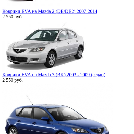
Коврики EVA на Mazda 2 (DE/DE2) 2007-2014
2 550
руб.
Коврики EVA на Mazda 3 (BK) 2003 - 2009 (седан)
2 550
руб.