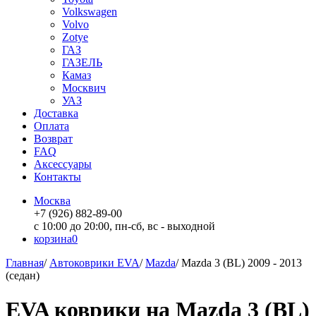
Volkswagen
Volvo
Zotye
ГАЗ
ГАЗЕЛЬ
Камаз
Москвич
УАЗ
Доставка
Оплата
Возврат
FAQ
Аксессуары
Контакты
Москва
+7 (926) 882-89-00
с 10:00 до 20:00, пн-сб, вс - выходной
корзина
0
Главная
/
Автоковрики EVA
/
Mazda
/
Mazda 3 (BL) 2009 - 2013
(седан)
EVA коврики на Mazda 3 (BL)