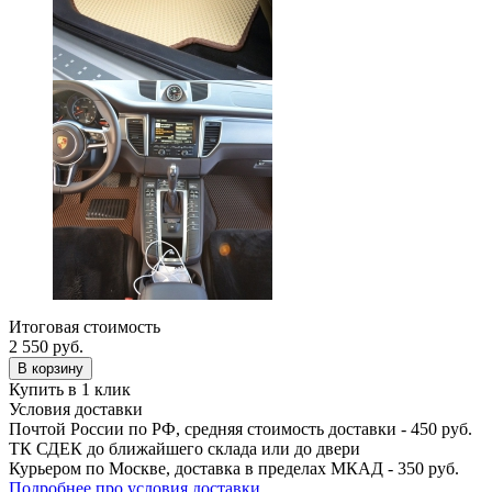
Итоговая стоимость
2 550
руб.
В корзину
Купить в 1 клик
Условия доставки
Почтой России по РФ, средняя стоимость доставки - 450 руб.
ТК СДЕК до ближайшего склада или до двери
Курьером по Москве, доставка в пределах МКАД - 350 руб.
Подробнее про условия доставки