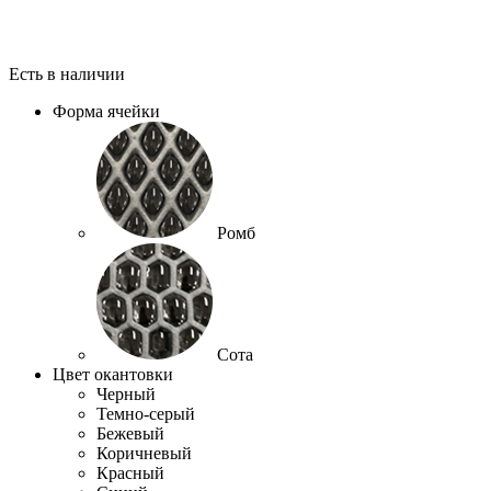
Есть в наличии
Форма ячейки
Ромб
Сота
Цвет окантовки
Черный
Темно-серый
Бежевый
Коричневый
Красный