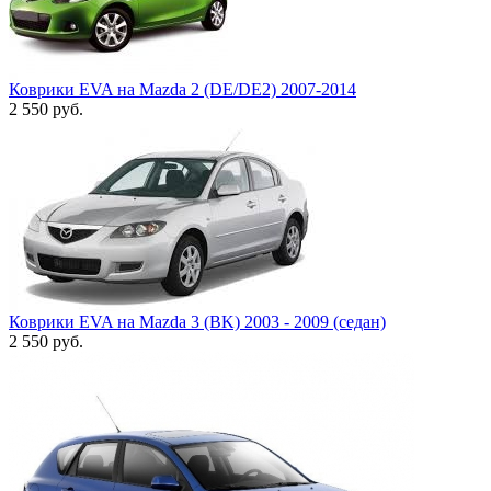
Коврики EVA на Mazda 2 (DE/DE2) 2007-2014
2 550
руб.
Коврики EVA на Mazda 3 (BK) 2003 - 2009 (седан)
2 550
руб.