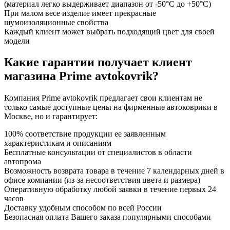
(материал легко выдерживает диапазон от -50°С до +50°С)
При малом весе изделие имеет прекрасные
шумоизоляционные свойства
Каждый клиент может выбрать подходящий цвет для своей
модели
Какие гарантии получает клиент
магазина Prime avtokovrik?
Компания Prime avtokovrik предлагает свои клиентам не
только самые доступные цены на фирменные автоковрики в
Москве, но и гарантирует:
100% соответствие продукции ее заявленным
характеристикам и описаниям
Бесплатные консультации от специалистов в области
автопрома
Возможность возврата товара в течение 7 календарных дней в
офисе компании (из-за несоответствия цвета и размера)
Оперативную обработку любой заявки в течение первых 24
часов
Доставку удобным способом по всей России
Безопасная оплата Вашего заказа популярными способами