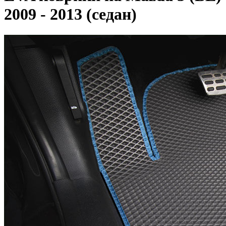
2009 - 2013 (седан)