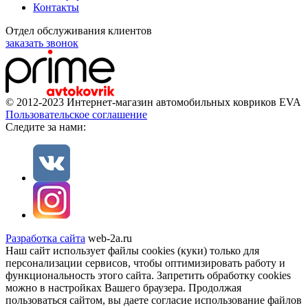
Контакты
Отдел обслуживания клиентов
заказать звонок
© 2012-2023 Интернет-магазин автомобильных ковриков EVA
Пользовательское соглашение
Cледите за нами:
Разработка сайта
web-2a.ru
Наш сайт использует файлы cookies (куки) только для
персонализации сервисов, чтобы оптимизировать работу и
функциональность этого сайта. Запретить обработку cookies
можно в настройках Вашего браузера. Продолжая
пользоваться сайтом, вы даете согласие использование файлов