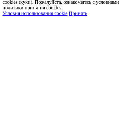
cookies (куки). Пожалуйста, ознакомьтесь с условиями
политики принятия сookies
Условия использования cookie
Принять