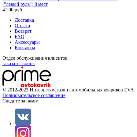
("левый руль") 8 мест
4 200
руб.
Доставка
Оплата
Возврат
FAQ
Аксессуары
Контакты
Отдел обслуживания клиентов
заказать звонок
© 2012-2023 Интернет-магазин автомобильных ковриков EVA
Пользовательское соглашение
Cледите за нами: