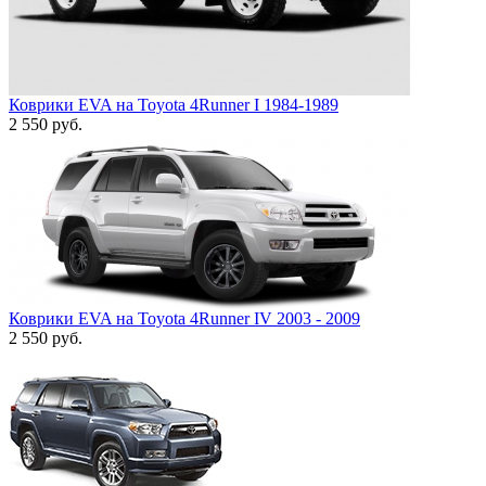
Коврики EVA на Toyota 4Runner I 1984-1989
2 550
руб.
Коврики EVA на Toyota 4Runner IV 2003 - 2009
2 550
руб.