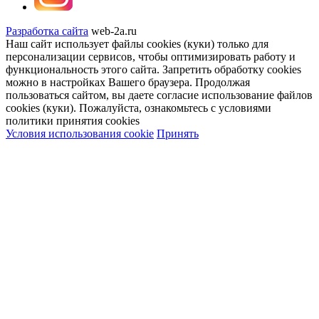
Разработка сайта
web-2a.ru
Наш сайт использует файлы cookies (куки) только для
персонализации сервисов, чтобы оптимизировать работу и
функциональность этого сайта. Запретить обработку cookies
можно в настройках Вашего браузера. Продолжая
пользоваться сайтом, вы даете согласие использование файлов
cookies (куки). Пожалуйста, ознакомьтесь с условиями
политики принятия сookies
Условия использования cookie
Принять