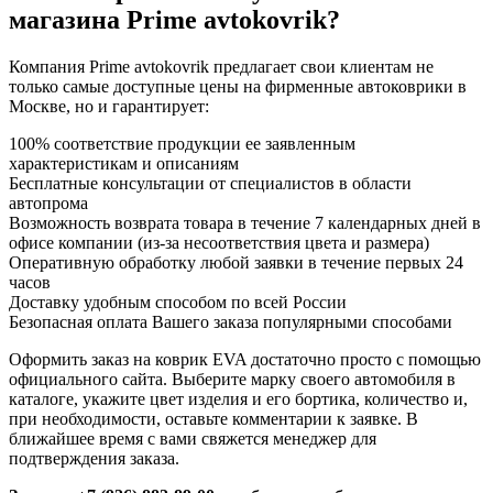
магазина Prime avtokovrik?
Компания Prime avtokovrik предлагает свои клиентам не
только самые доступные цены на фирменные автоковрики в
Москве, но и гарантирует:
100% соответствие продукции ее заявленным
характеристикам и описаниям
Бесплатные консультации от специалистов в области
автопрома
Возможность возврата товара в течение 7 календарных дней в
офисе компании (из-за несоответствия цвета и размера)
Оперативную обработку любой заявки в течение первых 24
часов
Доставку удобным способом по всей России
Безопасная оплата Вашего заказа популярными способами
Оформить заказ на коврик EVA достаточно просто с помощью
официального сайта. Выберите марку своего автомобиля в
каталоге, укажите цвет изделия и его бортика, количество и,
при необходимости, оставьте комментарии к заявке. В
ближайшее время с вами свяжется менеджер для
подтверждения заказа.