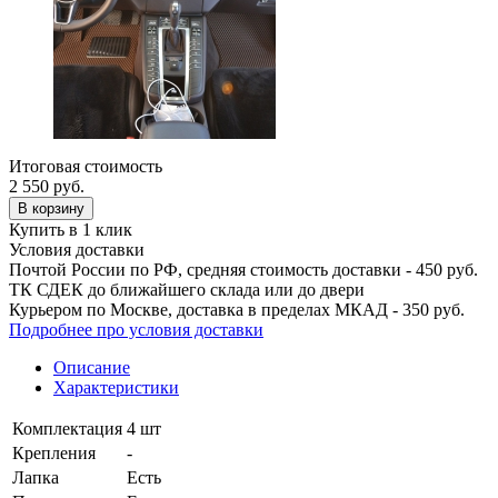
Итоговая стоимость
2 550
руб.
В корзину
Купить в 1 клик
Условия доставки
Почтой России по РФ, средняя стоимость доставки - 450 руб.
ТК СДЕК до ближайшего склада или до двери
Курьером по Москве, доставка в пределах МКАД - 350 руб.
Подробнее про условия доставки
Описание
Характеристики
Комплектация
4 шт
Крепления
-
Лапка
Есть