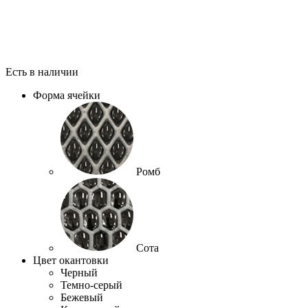
Есть в наличии
Форма ячейки
Ромб
Сота
Цвет окантовки
Черный
Темно-серый
Бежевый