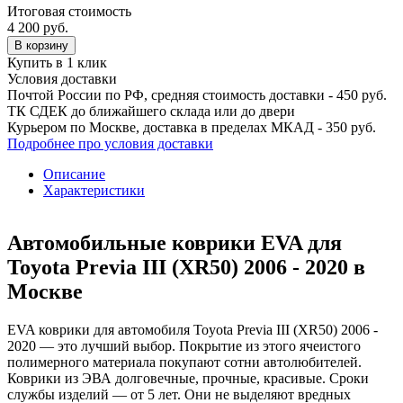
Итоговая стоимость
4 200
руб.
В корзину
Купить в 1 клик
Условия доставки
Почтой России по РФ, средняя стоимость доставки - 450 руб.
ТК СДЕК до ближайшего склада или до двери
Курьером по Москве, доставка в пределах МКАД - 350 руб.
Подробнее про условия доставки
Описание
Характеристики
Автомобильные коврики EVA для
Toyota Previa III (XR50) 2006 - 2020 в
Москве
EVA коврики для автомобиля Toyota Previa III (XR50) 2006 -
2020 — это лучший выбор. Покрытие из этого ячеистого
полимерного материала покупают сотни автолюбителей.
Коврики из ЭВА долговечные, прочные, красивые. Сроки
службы изделий — от 5 лет. Они не выделяют вредных