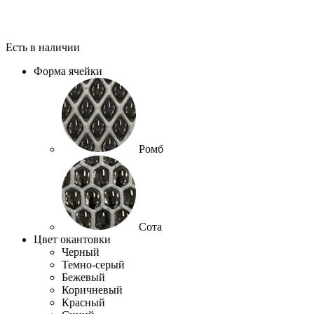
Есть в наличии
Форма ячейки
Ромб
Сота
Цвет окантовки
Черный
Темно-серый
Бежевый
Коричневый
Красный