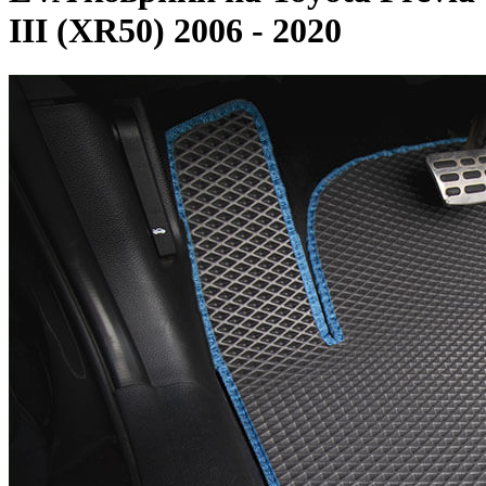
III (XR50) 2006 - 2020