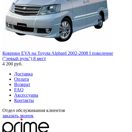
Коврики EVA на Toyota Alphard 2002-2008 I поколение
("левый руль") 8 мест
4 200
руб.
Доставка
Оплата
Возврат
FAQ
Аксессуары
Контакты
Отдел обслуживания клиентов
заказать звонок