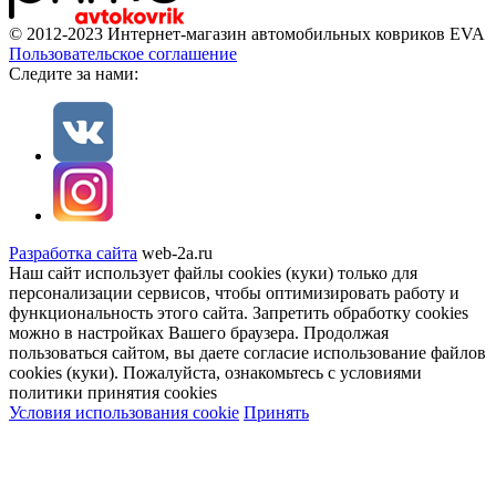
© 2012-2023 Интернет-магазин автомобильных ковриков EVA
Пользовательское соглашение
Cледите за нами:
Разработка сайта
web-2a.ru
Наш сайт использует файлы cookies (куки) только для
персонализации сервисов, чтобы оптимизировать работу и
функциональность этого сайта. Запретить обработку cookies
можно в настройках Вашего браузера. Продолжая
пользоваться сайтом, вы даете согласие использование файлов
cookies (куки). Пожалуйста, ознакомьтесь с условиями
политики принятия сookies
Условия использования cookie
Принять