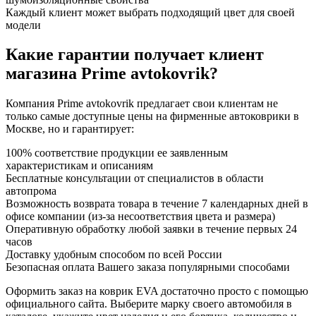
Каждый клиент может выбрать подходящий цвет для своей
модели
Какие гарантии получает клиент
магазина Prime avtokovrik?
Компания Prime avtokovrik предлагает свои клиентам не
только самые доступные цены на фирменные автоковрики в
Москве, но и гарантирует:
100% соответствие продукции ее заявленным
характеристикам и описаниям
Бесплатные консультации от специалистов в области
автопрома
Возможность возврата товара в течение 7 календарных дней в
офисе компании (из-за несоответствия цвета и размера)
Оперативную обработку любой заявки в течение первых 24
часов
Доставку удобным способом по всей России
Безопасная оплата Вашего заказа популярными способами
Оформить заказ на коврик EVA достаточно просто с помощью
официального сайта. Выберите марку своего автомобиля в