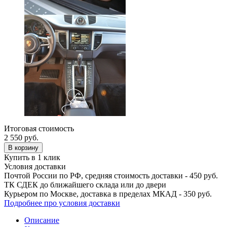
Итоговая стоимость
2 550
руб.
В корзину
Купить в 1 клик
Условия доставки
Почтой России по РФ, средняя стоимость доставки - 450 руб.
ТК СДЕК до ближайшего склада или до двери
Курьером по Москве, доставка в пределах МКАД - 350 руб.
Подробнее про условия доставки
Описание