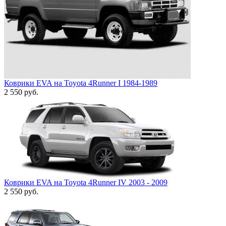
Коврики EVA на Toyota 4Runner I 1984-1989
2 550
руб.
Коврики EVA на Toyota 4Runner IV 2003 - 2009
2 550
руб.