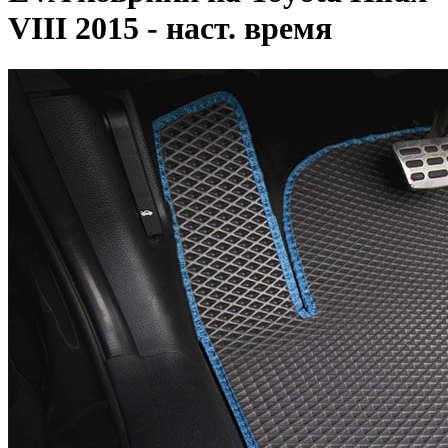
VIII 2015 - наст. время