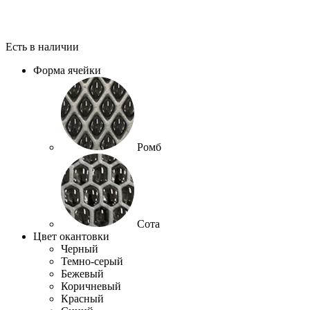
Есть в наличии
Форма ячейки
Ромб
Сота
Цвет окантовки
Черный
Темно-серый
Бежевый
Коричневый
Красный