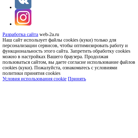
Разработка сайта
web-2a.ru
Наш сайт использует файлы cookies (куки) только для
персонализации сервисов, чтобы оптимизировать работу и
функциональность этого сайта. Запретить обработку cookies
можно в настройках Вашего браузера. Продолжая
пользоваться сайтом, вы даете согласие использование файлов
cookies (куки). Пожалуйста, ознакомьтесь с условиями
политики принятия сookies
Условия использования cookie
Принять