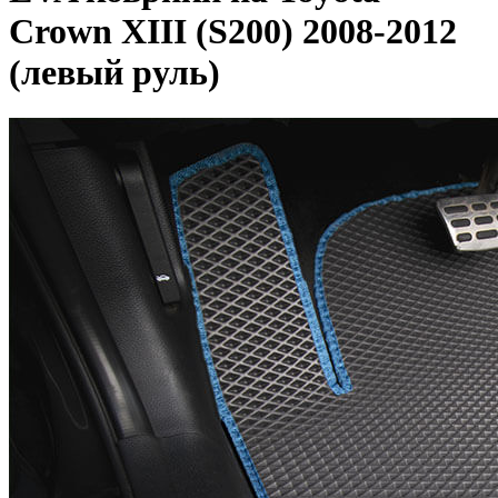
Crown XIII (S200) 2008-2012
(левый руль)