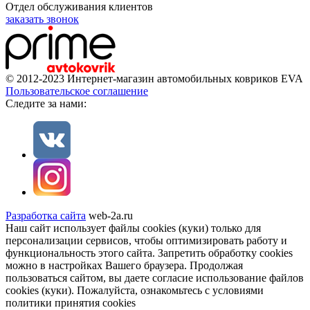
Отдел обслуживания клиентов
заказать звонок
© 2012-2023 Интернет-магазин автомобильных ковриков EVA
Пользовательское соглашение
Cледите за нами:
Разработка сайта
web-2a.ru
Наш сайт использует файлы cookies (куки) только для
персонализации сервисов, чтобы оптимизировать работу и
функциональность этого сайта. Запретить обработку cookies
можно в настройках Вашего браузера. Продолжая
пользоваться сайтом, вы даете согласие использование файлов
cookies (куки). Пожалуйста, ознакомьтесь с условиями
политики принятия сookies