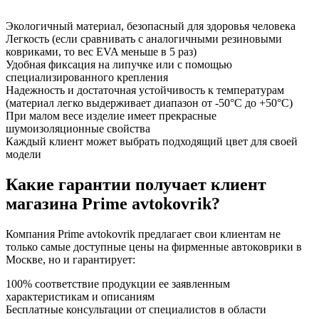
Экологичный материал, безопасный для здоровья человека
Легкость (если сравнивать с аналогичными резиновыми
ковриками, то вес EVA меньше в 5 раз)
Удобная фиксация на липучке или с помощью
специализированного крепления
Надежность и достаточная устойчивость к температурам
(материал легко выдерживает диапазон от -50°С до +50°С)
При малом весе изделие имеет прекрасные
шумоизоляционные свойства
Каждый клиент может выбрать подходящий цвет для своей
модели
Какие гарантии получает клиент
магазина Prime avtokovrik?
Компания Prime avtokovrik предлагает свои клиентам не
только самые доступные цены на фирменные автоковрики в
Москве, но и гарантирует:
100% соответствие продукции ее заявленным
характеристикам и описаниям
Бесплатные консультации от специалистов в области