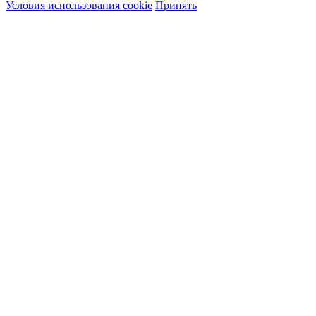
Условия использования cookie
Принять