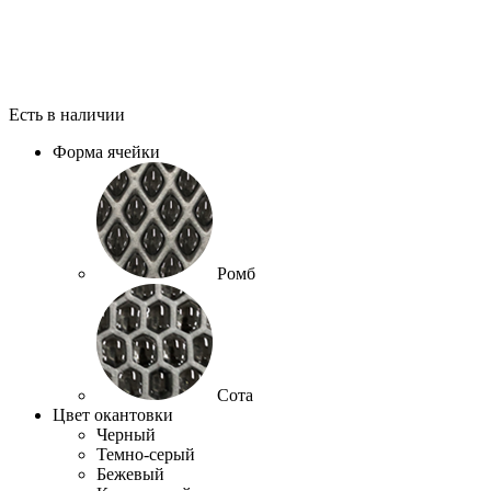
Есть в наличии
Форма ячейки
Ромб
Сота
Цвет окантовки
Черный
Темно-серый
Бежевый