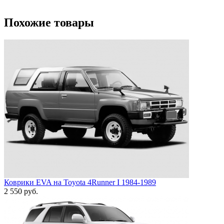
Похожие товары
Коврики EVA на Toyota 4Runner I 1984-1989
2 550
руб.