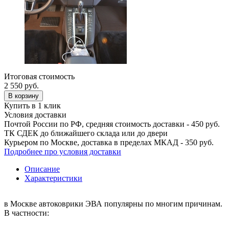
Итоговая стоимость
2 550
руб.
В корзину
Купить в 1 клик
Условия доставки
Почтой России по РФ, средняя стоимость доставки - 450 руб.
ТК СДЕК до ближайшего склада или до двери
Курьером по Москве, доставка в пределах МКАД - 350 руб.
Подробнее про условия доставки
Описание
Характеристики
в Москве автоковрики ЭВА популярны по многим причинам.
В частности: