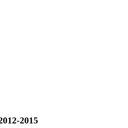
2012-2015