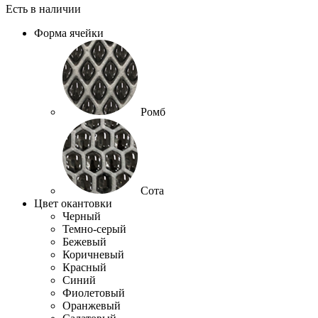
Есть в наличии
Форма ячейки
Ромб
Сота
Цвет окантовки
Черный
Темно-серый
Бежевый
Коричневый
Красный
Синий
Фиолетовый
Оранжевый