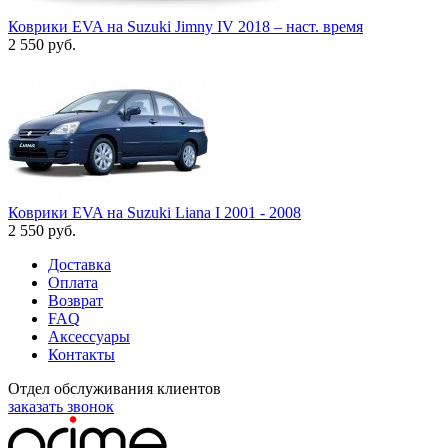
Коврики EVA на Suzuki Jimny IV 2018 – наст. время
2 550
руб.
Коврики EVA на Suzuki Liana I 2001 - 2008
2 550
руб.
Доставка
Оплата
Возврат
FAQ
Аксессуары
Контакты
Отдел обслуживания клиентов
заказать звонок