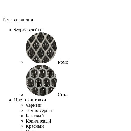
Есть в наличии
Форма ячейки
Ромб
Сота
Цвет окантовки
Черный
Темно-серый
Бежевый
Коричневый
Красный