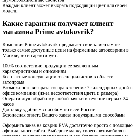
Каждый клиент может выбрать подходящий цвет для своей
модели
Какие гарантии получает клиент
магазина Prime avtokovrik?
Компания Prime avtokovrik предлагает свои клиентам не
только самые доступные цены на фирменные автоковрики в
Москве, но и гарантирует:
100% соответствие продукции ее заявленным
характеристикам и описаниям
Бесплатные консультации от специалистов в области
автопрома
Возможность возврата товара в течение 7 календарных дней в
офисе компании (из-за несоответствия цвета и размера)
Оперативную обработку любой заявки в течение первых 24
часов
Доставку удобным способом по всей России
Безопасная оплата Вашего заказа популярными способами
Оформить заказ на коврик EVA достаточно просто с помощью
официального сайта. Выберите марку своего автомобиля в