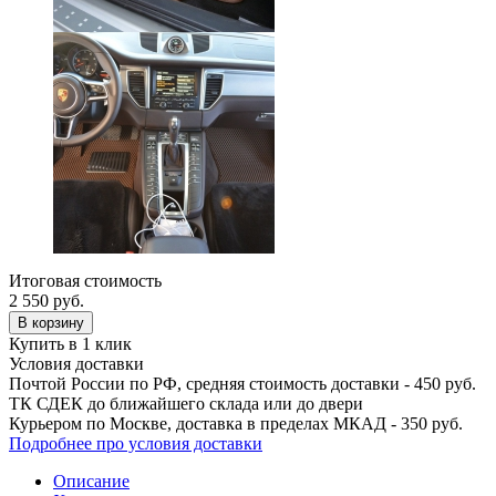
Итоговая стоимость
2 550
руб.
В корзину
Купить в 1 клик
Условия доставки
Почтой России по РФ, средняя стоимость доставки - 450 руб.
ТК СДЕК до ближайшего склада или до двери
Курьером по Москве, доставка в пределах МКАД - 350 руб.
Подробнее про условия доставки
Описание