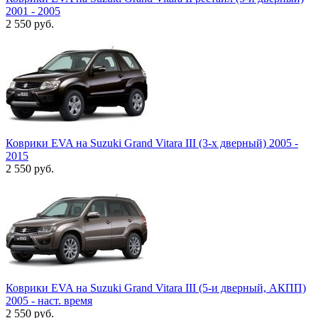
2001 - 2005
2 550
руб.
Коврики EVA на Suzuki Grand Vitara III (3-х дверный) 2005 -
2015
2 550
руб.
Коврики EVA на Suzuki Grand Vitara III (5-и дверный, АКПП)
2005 - наст. время
2 550
руб.