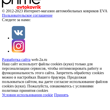
© 2012-2023 Интернет-магазин автомобильных ковриков EVA
Пользовательское соглашение
Cледите за нами:
Разработка сайта
web-2a.ru
Наш сайт использует файлы cookies (куки) только для
персонализации сервисов, чтобы оптимизировать работу и
функциональность этого сайта. Запретить обработку cookies
можно в настройках Вашего браузера. Продолжая
пользоваться сайтом, вы даете согласие использование файлов
cookies (куки). Пожалуйста, ознакомьтесь с условиями
политики принятия сookies
Условия использования cookie
Принять