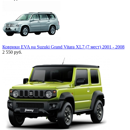
Коврики EVA на Suzuki Grand Vitara XL7 (7 мест) 2001 - 2008
2 550
руб.