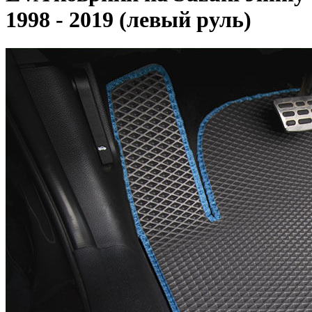
1998 - 2019 (левый руль)