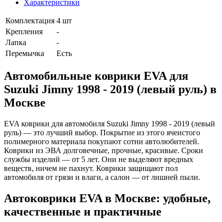
Характеристики
Комплектация
4 шт
Крепления
-
Лапка
-
Перемычка
Есть
Автомобильные коврики EVA для
Suzuki Jimny 1998 - 2019 (левый руль) в
Москве
EVA коврики для автомобиля Suzuki Jimny 1998 - 2019 (левый
руль) — это лучший выбор. Покрытие из этого ячеистого
полимерного материала покупают сотни автолюбителей.
Коврики из ЭВА долговечные, прочные, красивые. Сроки
службы изделий — от 5 лет. Они не выделяют вредных
веществ, ничем не пахнут. Коврики защищают пол
автомобиля от грязи и влаги, а салон — от лишней пыли.
Автоковрики EVA в Москве: удобные,
качественные и практичные