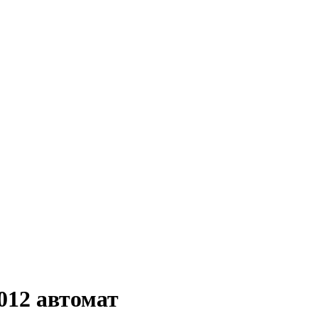
012 автомат