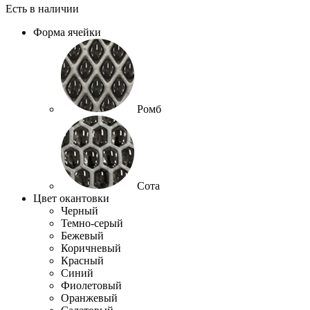
Есть в наличии
Форма ячейки
Ромб
Сота
Цвет окантовки
Черный
Темно-серый
Бежевый
Коричневый
Красный
Синий
Фиолетовый
Оранжевый