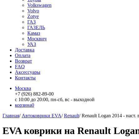
Volkswagen
Volvo
Zotye
ГАЗ
ГАЗЕЛЬ
Камаз
Москвич
УАЗ
Доставка
Оплата
Возврат
FAQ
Аксессуары
Контакты
Москва
+7 (926) 882-89-00
с 10:00 до 20:00, пн-сб, вс - выходной
корзина
0
Главная
/
Автоковрики EVA
/
Renault
/
Renault Logan 2014 - наст.
EVA коврики на Renault Logan 