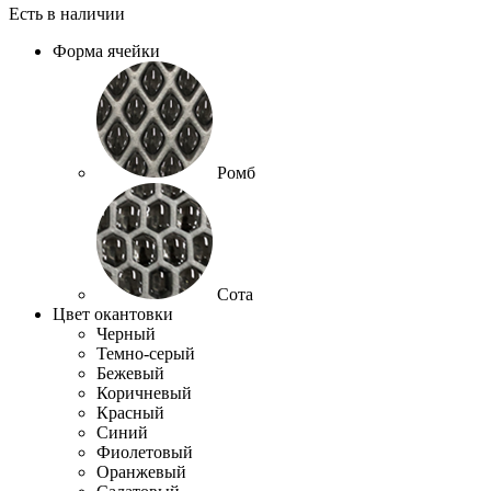
Есть в наличии
Форма ячейки
Ромб
Сота
Цвет окантовки
Черный
Темно-серый
Бежевый
Коричневый
Красный
Синий
Фиолетовый
Оранжевый