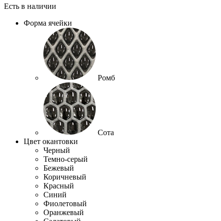
Есть в наличии
Форма ячейки
Ромб
Сота
Цвет окантовки
Черный
Темно-серый
Бежевый
Коричневый
Красный
Синий
Фиолетовый
Оранжевый