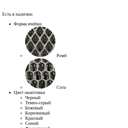
Есть в наличии
Форма ячейки
Ромб
Сота
Цвет окантовки
Черный
Темно-серый
Бежевый
Коричневый
Красный
Синий