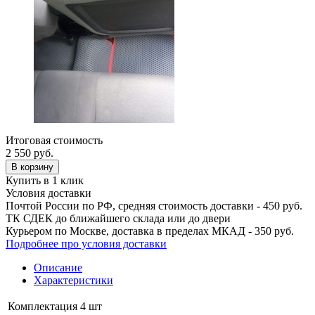
Итоговая стоимость
2 550
руб.
В корзину
Купить в 1 клик
Условия доставки
Почтой России по РФ, средняя стоимость доставки - 450 руб.
ТК СДЕК до ближайшего склада или до двери
Курьером по Москве, доставка в пределах МКАД - 350 руб.
Подробнее про условия доставки
Описание
Характеристики
Комплектация
4 шт