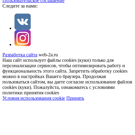
Пользовательское соглашение
Cледите за нами:
Разработка сайта
web-2a.ru
Наш сайт использует файлы cookies (куки) только для
персонализации сервисов, чтобы оптимизировать работу и
функциональность этого сайта. Запретить обработку cookies
можно в настройках Вашего браузера. Продолжая
пользоваться сайтом, вы даете согласие использование файлов
cookies (куки). Пожалуйста, ознакомьтесь с условиями
политики принятия сookies
Условия использования cookie
Принять