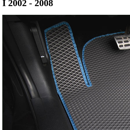
I 2002 - 2008