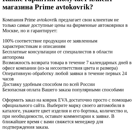
магазина Prime avtokovrik?
Компания Prime avtokovrik предлагает свои клиентам не
только самые доступные цены на фирменные автоковрики в
Москве, но и гарантирует:
100% соответствие продукции ее заявленным
характеристикам и описаниям
Бесплатные консультации от специалистов в области
автопрома
Возможность возврата товара в течение 7 календарных дней в
офисе компании (из-за несоответствия цвета и размера)
Оперативную обработку любой заявки в течение первых 24
часов
Доставку удобным способом по всей России
Безопасная оплата Вашего заказа популярными способами
Оформить заказ на коврик EVA достаточно просто с помощью
официального сайта. Выберите марку своего автомобиля в
каталоге, укажите цвет изделия и его бортика, количество и,
при необходимости, оставьте комментарии к заявке. В
ближайшее время с вами свяжется менеджер для
подтверждения заказа.