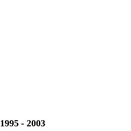
1995 - 2003