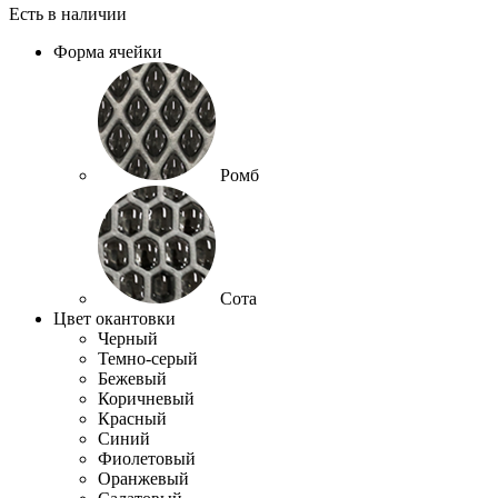
Есть в наличии
Форма ячейки
Ромб
Сота
Цвет окантовки
Черный
Темно-серый
Бежевый
Коричневый
Красный
Синий
Фиолетовый
Оранжевый