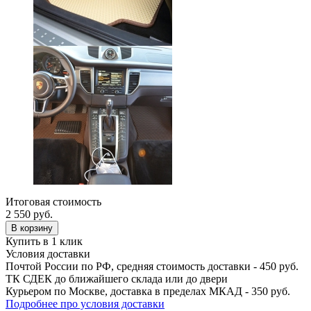
Итоговая стоимость
2 550
руб.
В корзину
Купить в 1 клик
Условия доставки
Почтой России по РФ, средняя стоимость доставки - 450 руб.
ТК СДЕК до ближайшего склада или до двери
Курьером по Москве, доставка в пределах МКАД - 350 руб.
Подробнее про условия доставки