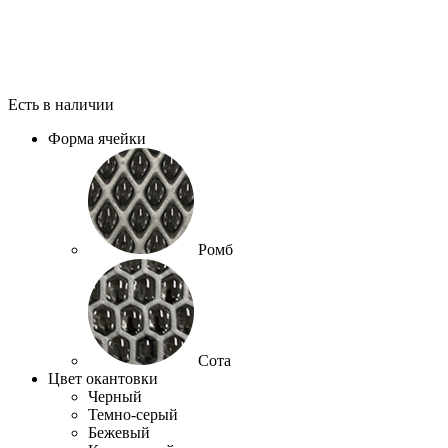
Есть в наличии
Форма ячейки
Ромб
Сота
Цвет окантовки
Черный
Темно-серый
Бежевый