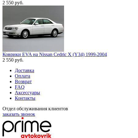
2 550
руб.
Коврики EVA на Nissan Cedric X (Y34) 1999-2004
2 550
руб.
Доставка
Оплата
Возврат
FAQ
Аксессуары
Контакты
Отдел обслуживания клиентов
заказать звонок