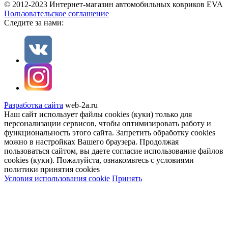
© 2012-2023 Интернет-магазин автомобильных ковриков EVA
Пользовательское соглашение
Cледите за нами:
Разработка сайта
web-2a.ru
Наш сайт использует файлы cookies (куки) только для
персонализации сервисов, чтобы оптимизировать работу и
функциональность этого сайта. Запретить обработку cookies
можно в настройках Вашего браузера. Продолжая
пользоваться сайтом, вы даете согласие использование файлов
cookies (куки). Пожалуйста, ознакомьтесь с условиями
политики принятия сookies
Условия использования cookie
Принять