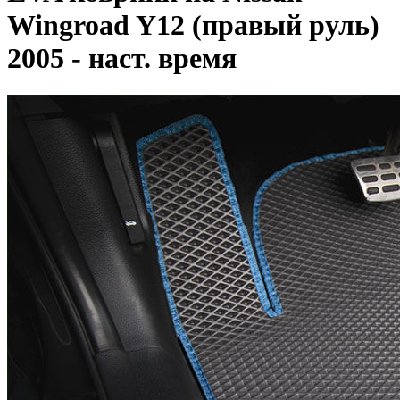
Wingroad Y12 (правый руль)
2005 - наст. время