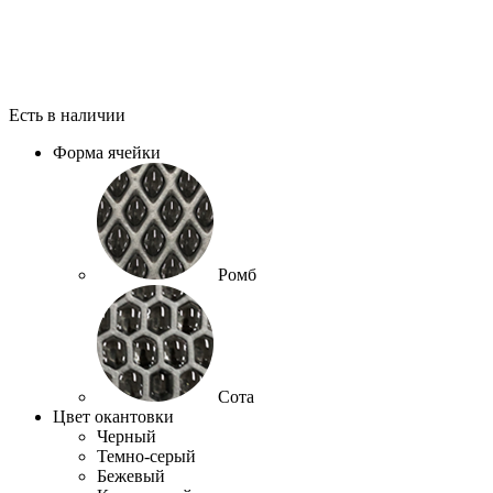
Есть в наличии
Форма ячейки
Ромб
Сота
Цвет окантовки
Черный
Темно-серый
Бежевый