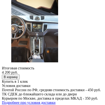
Итоговая стоимость
4 200
руб.
В корзину
Купить в 1 клик
Условия доставки
Почтой России по РФ, средняя стоимость доставки - 450 руб.
ТК СДЕК до ближайшего склада или до двери
Курьером по Москве, доставка в пределах МКАД - 350 руб.
Подробнее про условия доставки