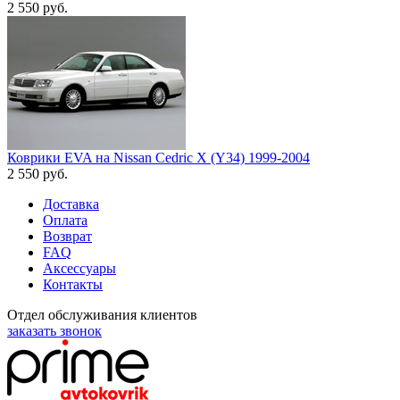
2 550
руб.
Коврики EVA на Nissan Cedric X (Y34) 1999-2004
2 550
руб.
Доставка
Оплата
Возврат
FAQ
Аксессуары
Контакты
Отдел обслуживания клиентов
заказать звонок