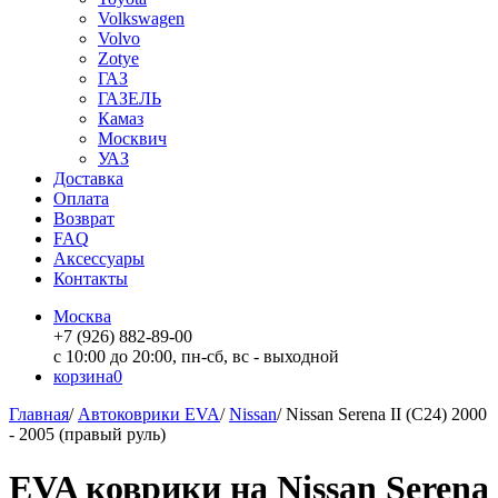
Volkswagen
Volvo
Zotye
ГАЗ
ГАЗЕЛЬ
Камаз
Москвич
УАЗ
Доставка
Оплата
Возврат
FAQ
Аксессуары
Контакты
Москва
+7 (926) 882-89-00
с 10:00 до 20:00, пн-сб, вс - выходной
корзина
0
Главная
/
Автоковрики EVA
/
Nissan
/
Nissan Serena II (C24) 2000
- 2005 (правый руль)
EVA коврики на Nissan Serena