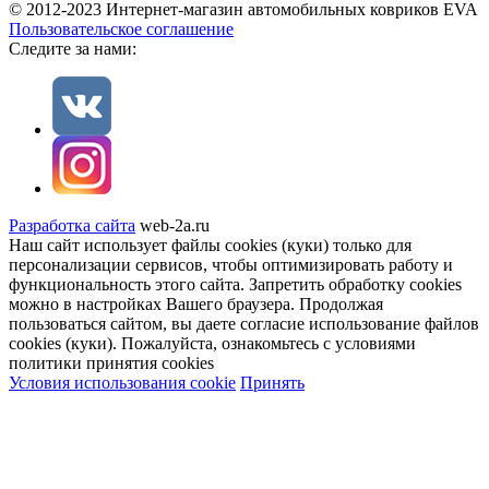
© 2012-2023 Интернет-магазин автомобильных ковриков EVA
Пользовательское соглашение
Cледите за нами:
Разработка сайта
web-2a.ru
Наш сайт использует файлы cookies (куки) только для
персонализации сервисов, чтобы оптимизировать работу и
функциональность этого сайта. Запретить обработку cookies
можно в настройках Вашего браузера. Продолжая
пользоваться сайтом, вы даете согласие использование файлов
cookies (куки). Пожалуйста, ознакомьтесь с условиями
политики принятия сookies
Условия использования cookie
Принять