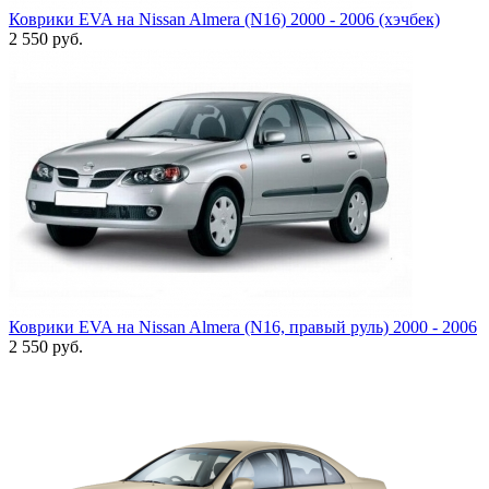
Коврики EVA на Nissan Almera (N16) 2000 - 2006 (хэчбек)
2 550
руб.
Коврики EVA на Nissan Almera (N16, правый руль) 2000 - 2006
2 550
руб.