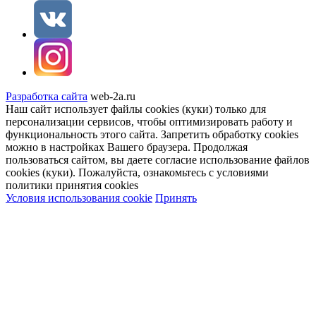
Разработка сайта
web-2a.ru
Наш сайт использует файлы cookies (куки) только для
персонализации сервисов, чтобы оптимизировать работу и
функциональность этого сайта. Запретить обработку cookies
можно в настройках Вашего браузера. Продолжая
пользоваться сайтом, вы даете согласие использование файлов
cookies (куки). Пожалуйста, ознакомьтесь с условиями
политики принятия сookies
Условия использования cookie
Принять