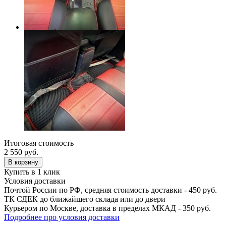
Итоговая стоимость
2 550
руб.
В корзину
Купить в 1 клик
Условия доставки
Почтой России по РФ, средняя стоимость доставки - 450 руб.
ТК СДЕК до ближайшего склада или до двери
Курьером по Москве, доставка в пределах МКАД - 350 руб.
Подробнее про условия доставки