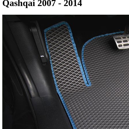
Qashqai 2007 - 2014