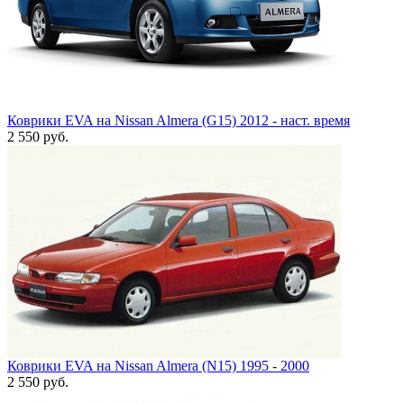
Коврики EVA на Nissan Almera (G15) 2012 - наст. время
2 550
руб.
Коврики EVA на Nissan Almera (N15) 1995 - 2000
2 550
руб.