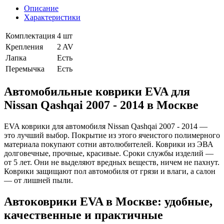
Описание
Характеристики
Комплектация
4 шт
Крепления
2 AV
Лапка
Есть
Перемычка
Есть
Автомобильные коврики EVA для
Nissan Qashqai 2007 - 2014 в Москве
EVA коврики для автомобиля Nissan Qashqai 2007 - 2014 —
это лучший выбор. Покрытие из этого ячеистого полимерного
материала покупают сотни автолюбителей. Коврики из ЭВА
долговечные, прочные, красивые. Сроки службы изделий —
от 5 лет. Они не выделяют вредных веществ, ничем не пахнут.
Коврики защищают пол автомобиля от грязи и влаги, а салон
— от лишней пыли.
Автоковрики EVA в Москве: удобные,
качественные и практичные