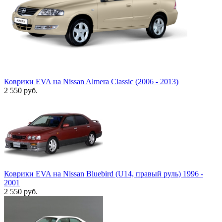
Коврики EVA на Nissan Almera Classic (2006 - 2013)
2 550
руб.
Коврики EVA на Nissan Bluebird (U14, правый руль) 1996 -
2001
2 550
руб.