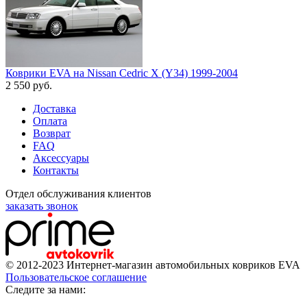
Коврики EVA на Nissan Cedric X (Y34) 1999-2004
2 550
руб.
Доставка
Оплата
Возврат
FAQ
Аксессуары
Контакты
Отдел обслуживания клиентов
заказать звонок
© 2012-2023 Интернет-магазин автомобильных ковриков EVA
Пользовательское соглашение
Cледите за нами: