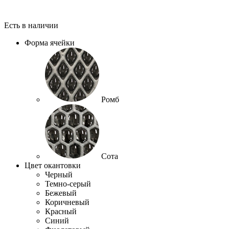
Есть в наличии
Форма ячейки
Ромб
Сота
Цвет окантовки
Черный
Темно-серый
Бежевый
Коричневый
Красный
Синий