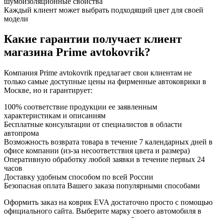
шумоизоляционные свойства
Каждый клиент может выбрать подходящий цвет для своей
модели
Какие гарантии получает клиент
магазина Prime avtokovrik?
Компания Prime avtokovrik предлагает свои клиентам не
только самые доступные цены на фирменные автоковрики в
Москве, но и гарантирует:
100% соответствие продукции ее заявленным
характеристикам и описаниям
Бесплатные консультации от специалистов в области
автопрома
Возможность возврата товара в течение 7 календарных дней в
офисе компании (из-за несоответствия цвета и размера)
Оперативную обработку любой заявки в течение первых 24
часов
Доставку удобным способом по всей России
Безопасная оплата Вашего заказа популярными способами
Оформить заказ на коврик EVA достаточно просто с помощью
официального сайта. Выберите марку своего автомобиля в