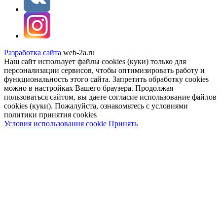
Разработка сайта
web-2a.ru
Наш сайт использует файлы cookies (куки) только для
персонализации сервисов, чтобы оптимизировать работу и
функциональность этого сайта. Запретить обработку cookies
можно в настройках Вашего браузера. Продолжая
пользоваться сайтом, вы даете согласие использование файлов
cookies (куки). Пожалуйста, ознакомьтесь с условиями
политики принятия сookies
Условия использования cookie
Принять