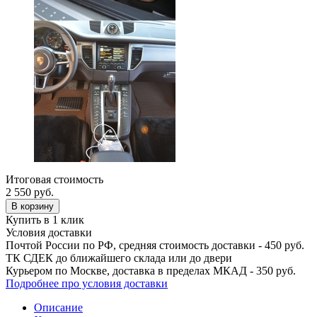
Итоговая стоимость
2 550
руб.
В корзину
Купить в 1 клик
Условия доставки
Почтой России по РФ, средняя стоимость доставки - 450 руб.
ТК СДЕК до ближайшего склада или до двери
Курьером по Москве, доставка в пределах МКАД - 350 руб.
Подробнее про условия доставки
Описание