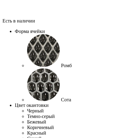
Есть в наличии
Форма ячейки
Ромб
Сота
Цвет окантовки
Черный
Темно-серый
Бежевый
Коричневый
Красный