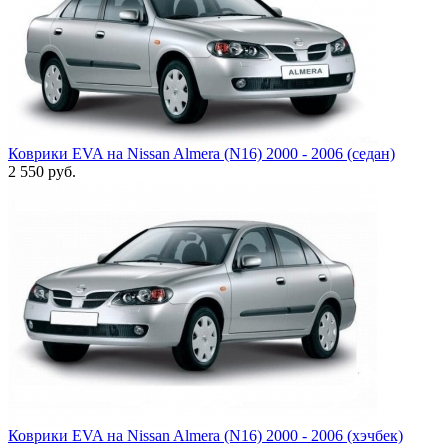
Коврики EVA на Nissan Almera (N16) 2000 - 2006 (седан)
2 550
руб.
Коврики EVA на Nissan Almera (N16) 2000 - 2006 (хэчбек)