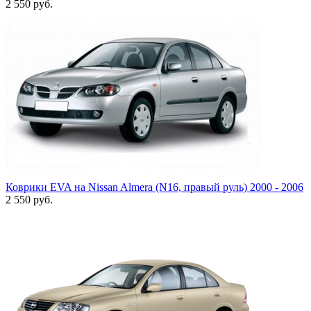
2 550
руб.
Коврики EVA на Nissan Almera (N16, правый руль) 2000 - 2006
2 550
руб.