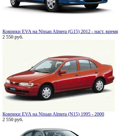
Коврики EVA на Nissan Almera (G15) 2012 - наст. время
2 550
руб.
Коврики EVA на Nissan Almera (N15) 1995 - 2000
2 550
руб.