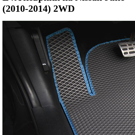
(2010-2014) 2WD