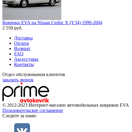
Коврики EVA на Nissan Cedric X (Y34) 1999-2004
2 550
руб.
Доставка
Оплата
Возврат
FAQ
Аксессуары
Контакты
Отдел обслуживания клиентов
заказать звонок
© 2012-2023 Интернет-магазин автомобильных ковриков EVA
Пользовательское соглашение
Cледите за нами: