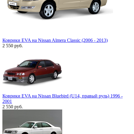
Коврики EVA на Nissan Almera Classic (2006 - 2013)
2 550
руб.
Коврики EVA на Nissan Bluebird (U14, правый руль) 1996 -
2001
2 550
руб.