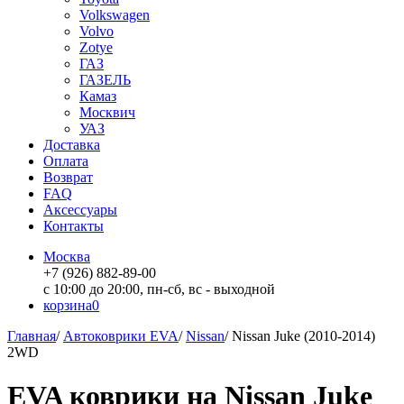
Volkswagen
Volvo
Zotye
ГАЗ
ГАЗЕЛЬ
Камаз
Москвич
УАЗ
Доставка
Оплата
Возврат
FAQ
Аксессуары
Контакты
Москва
+7 (926) 882-89-00
с 10:00 до 20:00, пн-сб, вс - выходной
корзина
0
Главная
/
Автоковрики EVA
/
Nissan
/
Nissan Juke (2010-2014)
2WD
EVA коврики на Nissan Juke