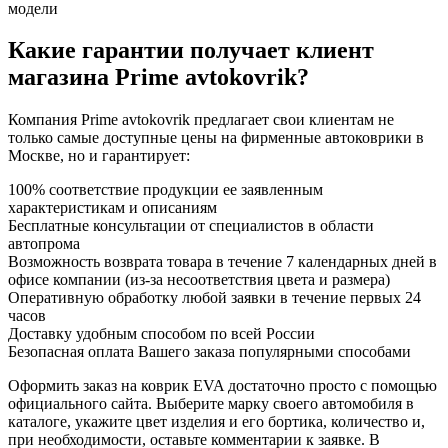
модели
Какие гарантии получает клиент
магазина Prime avtokovrik?
Компания Prime avtokovrik предлагает свои клиентам не
только самые доступные цены на фирменные автоковрики в
Москве, но и гарантирует:
100% соответствие продукции ее заявленным
характеристикам и описаниям
Бесплатные консультации от специалистов в области
автопрома
Возможность возврата товара в течение 7 календарных дней в
офисе компании (из-за несоответствия цвета и размера)
Оперативную обработку любой заявки в течение первых 24
часов
Доставку удобным способом по всей России
Безопасная оплата Вашего заказа популярными способами
Оформить заказ на коврик EVA достаточно просто с помощью
официального сайта. Выберите марку своего автомобиля в
каталоге, укажите цвет изделия и его бортика, количество и,
при необходимости, оставьте комментарии к заявке. В