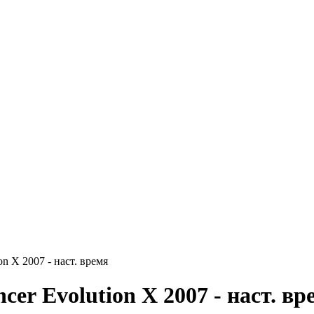
on X 2007 - наст. время
cer Evolution X 2007 - наст. вр