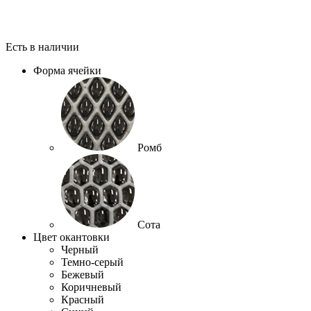
Есть в наличии
Форма ячейки
Ромб
Сота
Цвет окантовки
Черный
Темно-серый
Бежевый
Коричневый
Красный