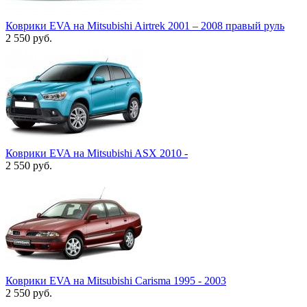
Коврики EVA на Mitsubishi Airtrek 2001 – 2008 правый руль
2 550
руб.
Коврики EVA на Mitsubishi ASX 2010 -
2 550
руб.
Коврики EVA на Mitsubishi Carisma 1995 - 2003
2 550
руб.