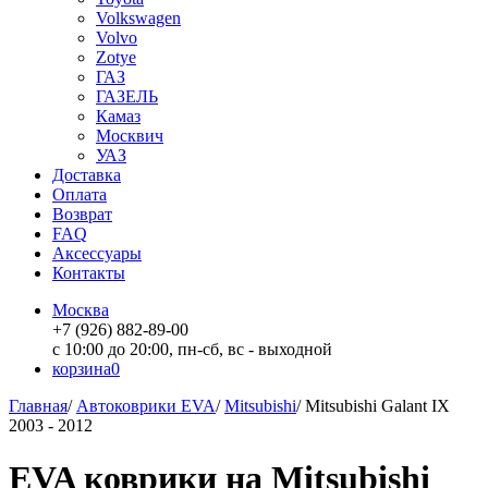
Volkswagen
Volvo
Zotye
ГАЗ
ГАЗЕЛЬ
Камаз
Москвич
УАЗ
Доставка
Оплата
Возврат
FAQ
Аксессуары
Контакты
Москва
+7 (926) 882-89-00
с 10:00 до 20:00, пн-сб, вс - выходной
корзина
0
Главная
/
Автоковрики EVA
/
Mitsubishi
/
Mitsubishi Galant IX
2003 - 2012
EVA коврики на Mitsubishi