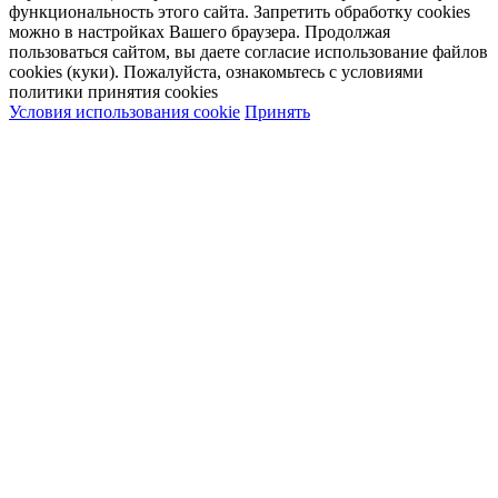
функциональность этого сайта. Запретить обработку cookies
можно в настройках Вашего браузера. Продолжая
пользоваться сайтом, вы даете согласие использование файлов
cookies (куки). Пожалуйста, ознакомьтесь с условиями
политики принятия сookies
Условия использования cookie
Принять