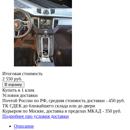
Итоговая стоимость
2 550
руб.
В корзину
Купить в 1 клик
Условия доставки
Почтой России по РФ, средняя стоимость доставки - 450 руб.
ТК СДЕК до ближайшего склада или до двери
Курьером по Москве, доставка в пределах МКАД - 350 руб.
Подробнее про условия доставки
Описание