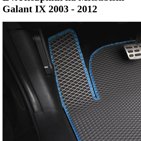
Galant IX 2003 - 2012