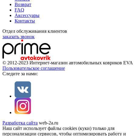
Возврат
FAQ
Аксессуары
Контакты
Отдел обслуживания клиентов
заказать звонок
© 2012-2023 Интернет-магазин автомобильных ковриков EVA
Пользовательское соглашение
Cледите за нами:
Разработка сайта
web-2a.ru
Наш сайт использует файлы cookies (куки) только для
персонализации сервисов, чтобы оптимизировать работу и