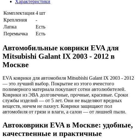
Характеристики
Комплектация
4 шт
Крепления
-
Лапка
Есть
Перемычка
Есть
Автомобильные коврики EVA для
Mitsubishi Galant IX 2003 - 2012 в
Москве
EVA коврики для автомобиля Mitsubishi Galant IX 2003 - 2012
— это лучший выбор. Покрытие из этого ячеистого
полимерного материала покупают сотни автолюбителей.
Коврики из ЭВА долговечные, прочные, красивые. Сроки
службы изделий — от 5 лет. Они не выделяют вредных
веществ, ничем не пахнут. Коврики защищают пол
автомобиля от грязи и влаги, а салон — от лишней пыли.
Автоковрики EVA в Москве: удобные,
качественные и практичные