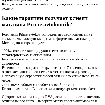
Каждый клиент может выбрать подходящий цвет для своей
модели
Какие гарантии получает клиент
магазина Prime avtokovrik?
Компания Prime avtokovrik предлагает свои клиентам не
только самые доступные цены на фирменные автоковрики в
Москве, но и гарантирует:
100% соответствие продукции ее заявленным
характеристикам и описаниям
Бесплатные консультации от специалистов в области
автопрома
Возможность возврата товара в течение 7 календарных дней в
офисе компании (из-за несоответствия цвета и размера)
Оперативную обработку любой заявки в течение первых 24
часов
Доставку удобным способом по всей России
Безопасная оплата Вашего заказа популярными способами
Оформить заказ на коврик EVA достаточно просто с помощью
официального сайта. Выберите марку своего автомобиля в