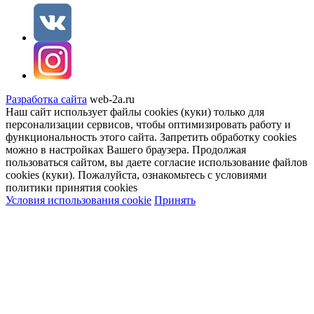
Разработка сайта
web-2a.ru
Наш сайт использует файлы cookies (куки) только для
персонализации сервисов, чтобы оптимизировать работу и
функциональность этого сайта. Запретить обработку cookies
можно в настройках Вашего браузера. Продолжая
пользоваться сайтом, вы даете согласие использование файлов
cookies (куки). Пожалуйста, ознакомьтесь с условиями
политики принятия сookies
Условия использования cookie
Принять