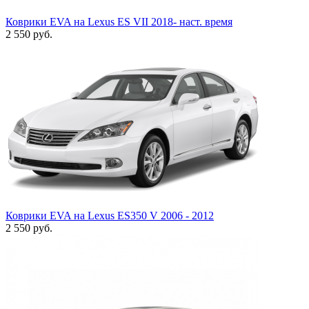
Коврики EVA на Lexus ES VII 2018- наст. время
2 550
руб.
Коврики EVA на Lexus ES350 V 2006 - 2012
2 550
руб.