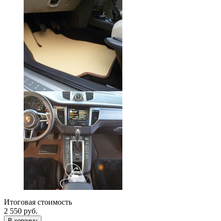
Итоговая стоимость
2 550
руб.
В корзину