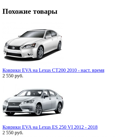
Похожие товары
Коврики EVA на Lexus CT200 2010 - наст. время
2 550
руб.
Коврики EVA на Lexus ES 250 VI 2012 - 2018
2 550
руб.