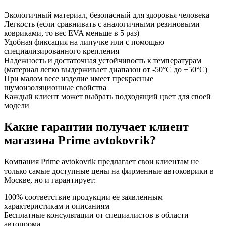
Экологичный материал, безопасный для здоровья человека
Легкость (если сравнивать с аналогичными резиновыми
ковриками, то вес EVA меньше в 5 раз)
Удобная фиксация на липучке или с помощью
специализированного крепления
Надежность и достаточная устойчивость к температурам
(материал легко выдерживает диапазон от -50°С до +50°С)
При малом весе изделие имеет прекрасные
шумоизоляционные свойства
Каждый клиент может выбрать подходящий цвет для своей
модели
Какие гарантии получает клиент
магазина Prime avtokovrik?
Компания Prime avtokovrik предлагает свои клиентам не
только самые доступные цены на фирменные автоковрики в
Москве, но и гарантирует:
100% соответствие продукции ее заявленным
характеристикам и описаниям
Бесплатные консультации от специалистов в области
автопрома