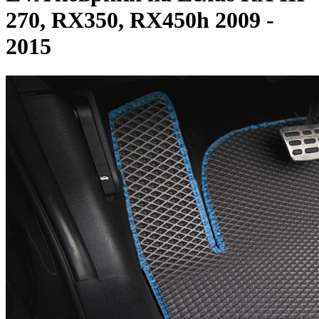
270, RX350, RX450h 2009 -
2015