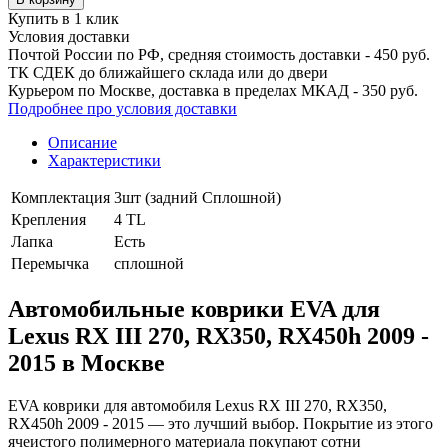
Купить в 1 клик
Условия доставки
Почтой России по РФ, средняя стоимость доставки - 450 руб.
ТК СДЕК до ближайшего склада или до двери
Курьером по Москве, доставка в пределах МКАД - 350 руб.
Подробнее про условия доставки
Описание
Характеристики
Комплектация
3шт (задний Сплошной)
Крепления
4 TL
Лапка
Есть
Перемычка
сплошной
Автомобильные коврики EVA для
Lexus RX III 270, RX350, RX450h 2009 -
2015 в Москве
EVA коврики для автомобиля Lexus RX III 270, RX350,
RX450h 2009 - 2015 — это лучший выбор. Покрытие из этого
ячеистого полимерного материала покупают сотни