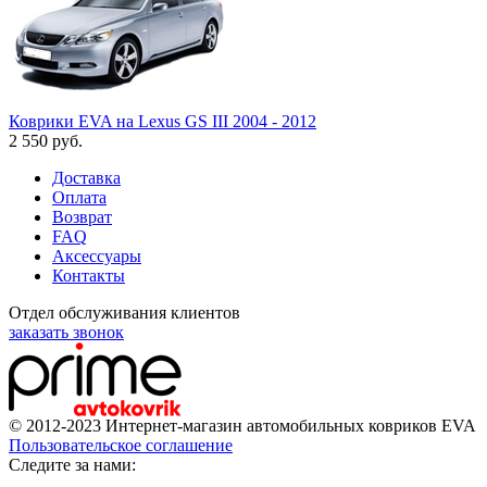
Коврики EVA на Lexus GS III 2004 - 2012
2 550
руб.
Доставка
Оплата
Возврат
FAQ
Аксессуары
Контакты
Отдел обслуживания клиентов
заказать звонок
© 2012-2023 Интернет-магазин автомобильных ковриков EVA
Пользовательское соглашение
Cледите за нами: