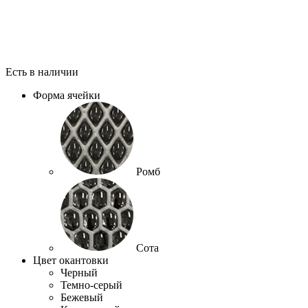
Есть в наличии
Форма ячейки
Ромб
Сота
Цвет окантовки
Черный
Темно-серый
Бежевый