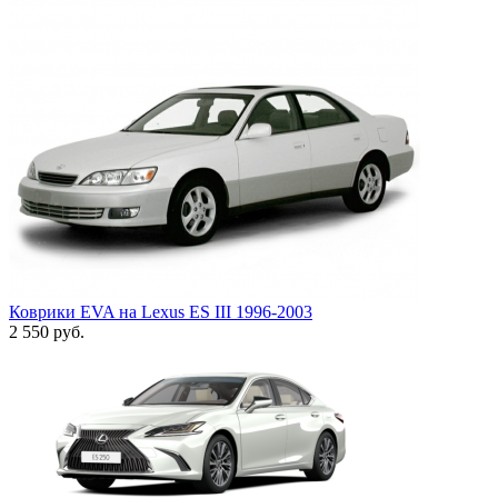
Коврики EVA на Lexus ES III 1996-2003
2 550
руб.