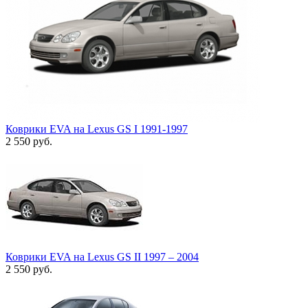
Коврики EVA на Lexus GS I 1991-1997
2 550
руб.
Коврики EVA на Lexus GS II 1997 – 2004
2 550
руб.