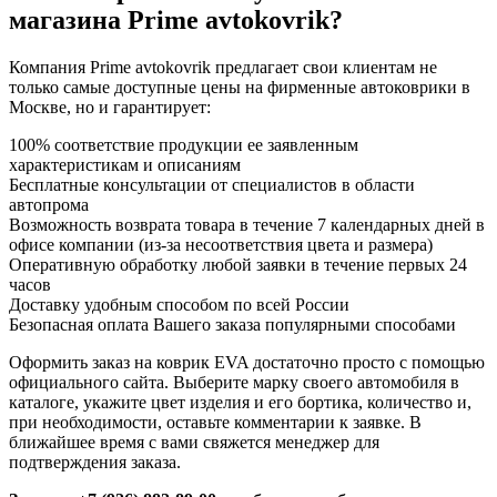
магазина Prime avtokovrik?
Компания Prime avtokovrik предлагает свои клиентам не
только самые доступные цены на фирменные автоковрики в
Москве, но и гарантирует:
100% соответствие продукции ее заявленным
характеристикам и описаниям
Бесплатные консультации от специалистов в области
автопрома
Возможность возврата товара в течение 7 календарных дней в
офисе компании (из-за несоответствия цвета и размера)
Оперативную обработку любой заявки в течение первых 24
часов
Доставку удобным способом по всей России
Безопасная оплата Вашего заказа популярными способами
Оформить заказ на коврик EVA достаточно просто с помощью
официального сайта. Выберите марку своего автомобиля в
каталоге, укажите цвет изделия и его бортика, количество и,
при необходимости, оставьте комментарии к заявке. В
ближайшее время с вами свяжется менеджер для
подтверждения заказа.