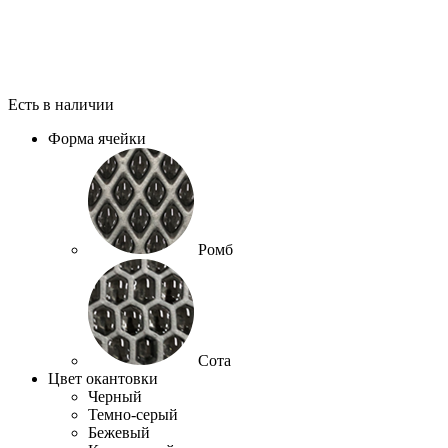
Есть в наличии
Форма ячейки
Ромб
Сота
Цвет окантовки
Черный
Темно-серый
Бежевый