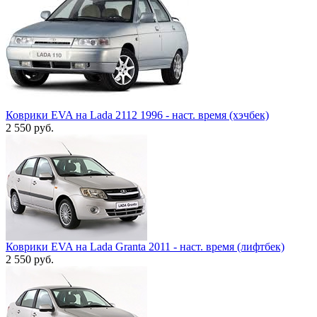
Коврики EVA на Lada 2112 1996 - наст. время (хэчбек)
2 550
руб.
Коврики EVA на Lada Granta 2011 - наст. время (лифтбек)
2 550
руб.