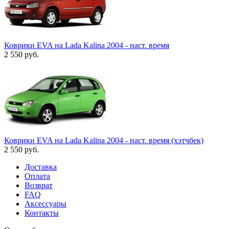
Коврики EVA на Lada Kalina 2004 - наст. время
2 550
руб.
Коврики EVA на Lada Kalina 2004 - наст. время (хэтчбек)
2 550
руб.
Доставка
Оплата
Возврат
FAQ
Аксессуары
Контакты