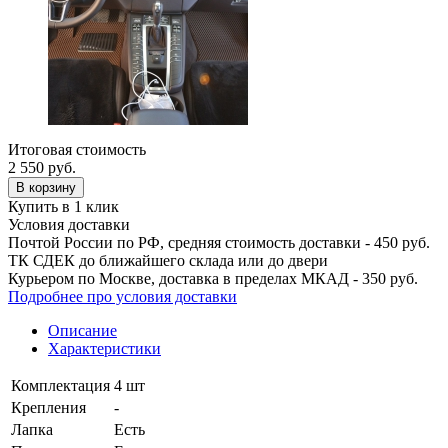
Итоговая стоимость
2 550
руб.
В корзину
Купить в 1 клик
Условия доставки
Почтой России по РФ, средняя стоимость доставки - 450 руб.
ТК СДЕК до ближайшего склада или до двери
Курьером по Москве, доставка в пределах МКАД - 350 руб.
Подробнее про условия доставки
Описание
Характеристики
Комплектация
4 шт
Крепления
-
Лапка
Есть