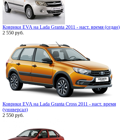
Коврики EVA на Lada Granta 2011 - наст. время (седан)
2 550
руб.
Коврики EVA на Lada Granta Cross 2011 - наст. время
(универсал)
2 550
руб.