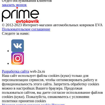
Отдел обслуживания клиентов
заказать звонок
© 2012-2023 Интернет-магазин автомобильных ковриков EVA
Пользовательское соглашение
Cледите за нами:
Разработка сайта
web-2a.ru
Наш сайт использует файлы cookies (куки) только для
персонализации сервисов, чтобы оптимизировать работу и
функциональность этого сайта. Запретить обработку cookies
можно в настройках Вашего браузера. Продолжая
пользоваться сайтом, вы даете согласие использование файлов
cookies (куки). Пожалуйста, ознакомьтесь с условиями
политики принятия сookies