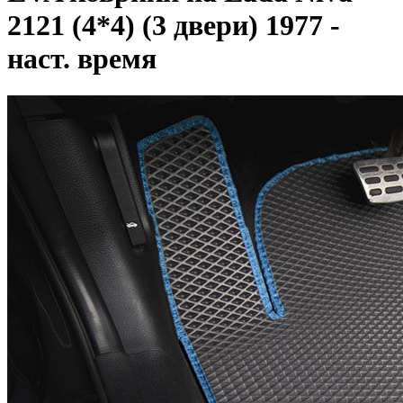
2121 (4*4) (3 двери) 1977 -
наст. время