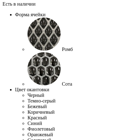
Есть в наличии
Форма ячейки
Ромб
Сота
Цвет окантовки
Черный
Темно-серый
Бежевый
Коричневый
Красный
Синий
Фиолетовый
Оранжевый