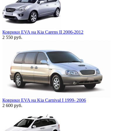
Коврики EVA на Kia Carens II 2006-2012
2 550
руб.
Коврики EVA на Kia Carnival I 1999- 2006
2 600
руб.