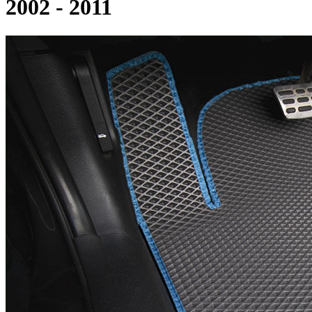
2002 - 2011