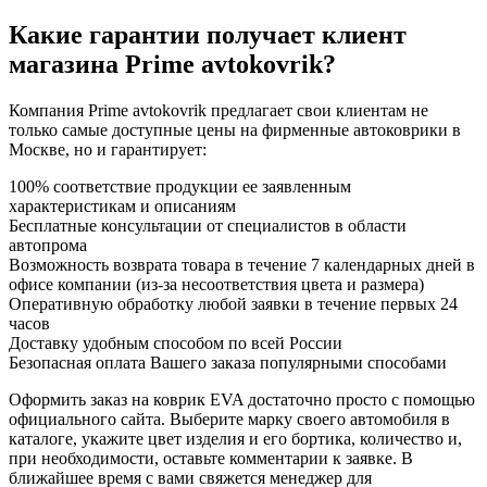
Какие гарантии получает клиент
магазина Prime avtokovrik?
Компания Prime avtokovrik предлагает свои клиентам не
только самые доступные цены на фирменные автоковрики в
Москве, но и гарантирует:
100% соответствие продукции ее заявленным
характеристикам и описаниям
Бесплатные консультации от специалистов в области
автопрома
Возможность возврата товара в течение 7 календарных дней в
офисе компании (из-за несоответствия цвета и размера)
Оперативную обработку любой заявки в течение первых 24
часов
Доставку удобным способом по всей России
Безопасная оплата Вашего заказа популярными способами
Оформить заказ на коврик EVA достаточно просто с помощью
официального сайта. Выберите марку своего автомобиля в
каталоге, укажите цвет изделия и его бортика, количество и,
при необходимости, оставьте комментарии к заявке. В
ближайшее время с вами свяжется менеджер для