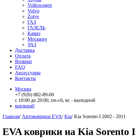
Volkswagen
Volvo
Zotye
ГАЗ
ГАЗЕЛЬ
Камаз
Москвич
УАЗ
Доставка
Оплата
Возврат
FAQ
Аксессуары
Контакты
Москва
+7 (926) 882-89-00
с 10:00 до 20:00, пн-сб, вс - выходной
корзина
0
Главная
/
Автоковрики EVA
/
Kia
/
Kia Sorento I 2002 - 2011
EVA коврики на Kia Sorento I