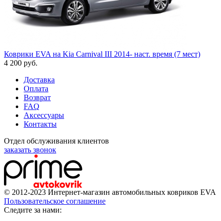
Коврики EVA на Kia Carnival III 2014- наст. время (7 мест)
4 200
руб.
Доставка
Оплата
Возврат
FAQ
Аксессуары
Контакты
Отдел обслуживания клиентов
заказать звонок
© 2012-2023 Интернет-магазин автомобильных ковриков EVA
Пользовательское соглашение
Cледите за нами: