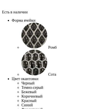
Есть в наличии
Форма ячейки
Ромб
Сота
Цвет окантовки
Черный
Темно-серый
Бежевый
Коричневый
Красный
Синий