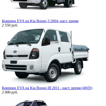
Коврики EVA на Kia Bongo 3 2004- наст. время
2 550
руб.
Коврики EVA на Kia Bongo III 2011 - наст. время (4WD)
2 000
руб.