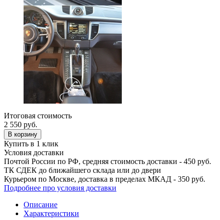
Итоговая стоимость
2 550
руб.
В корзину
Купить в 1 клик
Условия доставки
Почтой России по РФ, средняя стоимость доставки - 450 руб.
ТК СДЕК до ближайшего склада или до двери
Курьером по Москве, доставка в пределах МКАД - 350 руб.
Подробнее про условия доставки
Описание
Характеристики