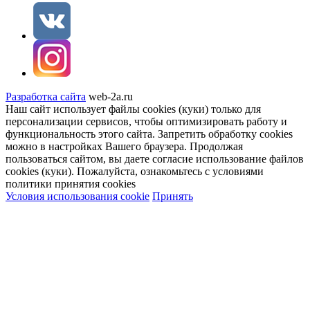
Разработка сайта
web-2a.ru
Наш сайт использует файлы cookies (куки) только для
персонализации сервисов, чтобы оптимизировать работу и
функциональность этого сайта. Запретить обработку cookies
можно в настройках Вашего браузера. Продолжая
пользоваться сайтом, вы даете согласие использование файлов
cookies (куки). Пожалуйста, ознакомьтесь с условиями
политики принятия сookies
Условия использования cookie
Принять