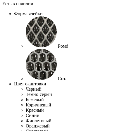
Есть в наличии
Форма ячейки
Ромб
Сота
Цвет окантовки
Черный
Темно-серый
Бежевый
Коричневый
Красный
Синий
Фиолетовый
Оранжевый