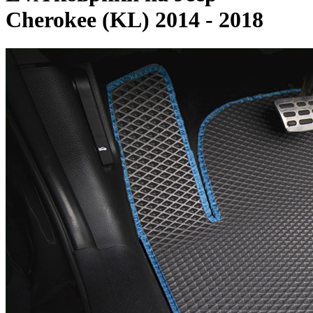
Cherokee (KL) 2014 - 2018