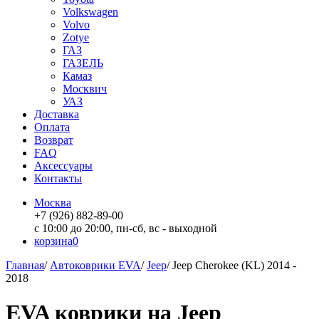
Volkswagen
Volvo
Zotye
ГАЗ
ГАЗЕЛЬ
Камаз
Москвич
УАЗ
Доставка
Оплата
Возврат
FAQ
Аксессуары
Контакты
Москва
+7 (926) 882-89-00
с 10:00 до 20:00, пн-сб, вс - выходной
корзина
0
Главная
/
Автоковрики EVA
/
Jeep
/
Jeep Cherokee (KL) 2014 -
2018
EVA коврики на Jeep