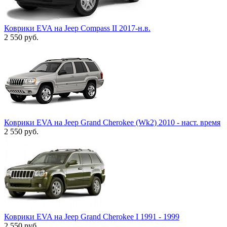
Коврики EVA на Jeep Compass II 2017-н.в.
2 550
руб.
Коврики EVA на Jeep Grand Cherokee (Wk2) 2010 - наст. время
2 550
руб.
Коврики EVA на Jeep Grand Cherokee I 1991 - 1999
2 550
руб.