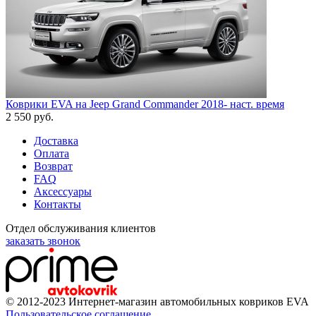
Коврики EVA на Jeep Grand Commander 2018- наст. время
2 550
руб.
Доставка
Оплата
Возврат
FAQ
Аксессуары
Контакты
Отдел обслуживания клиентов
заказать звонок
© 2012-2023 Интернет-магазин автомобильных ковриков EVA
Пользовательское соглашение