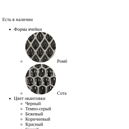
Есть в наличии
Форма ячейки
Ромб
Сота
Цвет окантовки
Черный
Темно-серый
Бежевый
Коричневый
Красный