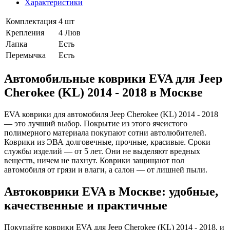
Характеристики
Комплектация
4 шт
Крепления
4 Люв
Лапка
Есть
Перемычка
Есть
Автомобильные коврики EVA для Jeep
Cherokee (KL) 2014 - 2018 в Москве
EVA коврики для автомобиля Jeep Cherokee (KL) 2014 - 2018
— это лучший выбор. Покрытие из этого ячеистого
полимерного материала покупают сотни автолюбителей.
Коврики из ЭВА долговечные, прочные, красивые. Сроки
службы изделий — от 5 лет. Они не выделяют вредных
веществ, ничем не пахнут. Коврики защищают пол
автомобиля от грязи и влаги, а салон — от лишней пыли.
Автоковрики EVA в Москве: удобные,
качественные и практичные
Покупайте коврики EVA для Jeep Cherokee (KL) 2014 - 2018, и