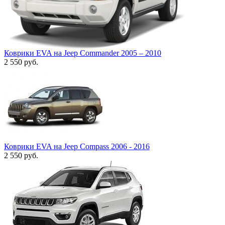
Коврики EVA на Jeep Commander 2005 – 2010
2 550
руб.
Коврики EVA на Jeep Compass 2006 - 2016
2 550
руб.