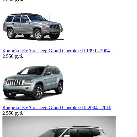
Коврики EVA на Jeep Grand Cherokee II 1999 - 2004
2 550
руб.
Коврики EVA на Jeep Grand Cherokee III 2004 - 2010
2 550
руб.