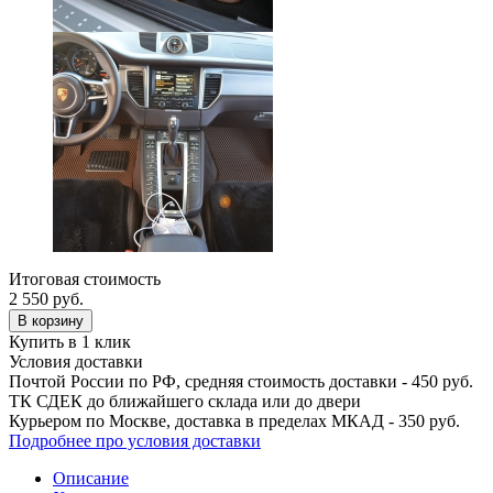
Итоговая стоимость
2 550
руб.
В корзину
Купить в 1 клик
Условия доставки
Почтой России по РФ, средняя стоимость доставки - 450 руб.
ТК СДЕК до ближайшего склада или до двери
Курьером по Москве, доставка в пределах МКАД - 350 руб.
Подробнее про условия доставки
Описание