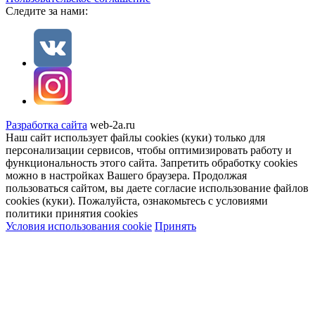
Cледите за нами:
Разработка сайта
web-2a.ru
Наш сайт использует файлы cookies (куки) только для
персонализации сервисов, чтобы оптимизировать работу и
функциональность этого сайта. Запретить обработку cookies
можно в настройках Вашего браузера. Продолжая
пользоваться сайтом, вы даете согласие использование файлов
cookies (куки). Пожалуйста, ознакомьтесь с условиями
политики принятия сookies
Условия использования cookie
Принять