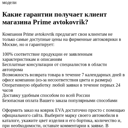
модели
Какие гарантии получает клиент
магазина Prime avtokovrik?
Компания Prime avtokovrik предлагает свои клиентам не
только самые доступные цены на фирменные автоковрики в
Москве, но и гарантирует:
100% соответствие продукции ее заявленным
характеристикам и описаниям
Бесплатные консультации от специалистов в области
автопрома
Возможность возврата товара в течение 7 календарных дней в
офисе компании (из-за несоответствия цвета и размера)
Оперативную обработку любой заявки в течение первых 24
часов
Доставку удобным способом по всей России
Безопасная оплата Вашего заказа популярными способами
Оформить заказ на коврик EVA достаточно просто с помощью
официального сайта. Выберите марку своего автомобиля в
каталоге, укажите цвет изделия и его бортика, количество и,
при необходимости, оставьте комментарии к заявке. В