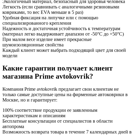
Экологичный материал, безопасный для здоровья человека
Легкость (если сравнивать с аналогичными резиновыми
ковриками, то вес EVA меньше в 5 раз)
Удобная фиксация на липучке или с помощью
специализированного крепления
Надежность и достаточная устойчивость к температурам
(материал легко выдерживает диапазон от -50°С до +50°С)
При малом весе изделие имеет прекрасные
шумоизоляционные свойства
Каждый клиент может выбрать подходящий цвет для своей
модели
Какие гарантии получает клиент
магазина Prime avtokovrik?
Компания Prime avtokovrik предлагает свои клиентам не
только самые доступные цены на фирменные автоковрики в
Москве, но и гарантирует:
100% соответствие продукции ее заявленным
характеристикам и описаниям
Бесплатные консультации от специалистов в области
автопрома
Возможность возврата товара в течение 7 календарных дней в