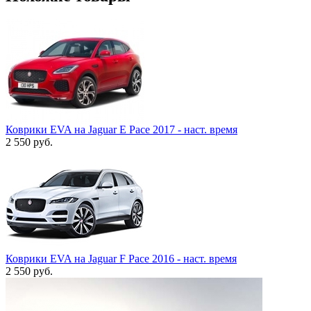
Коврики EVA на Jaguar E Pace 2017 - наст. время
2 550
руб.
Коврики EVA на Jaguar F Pace 2016 - наст. время
2 550
руб.