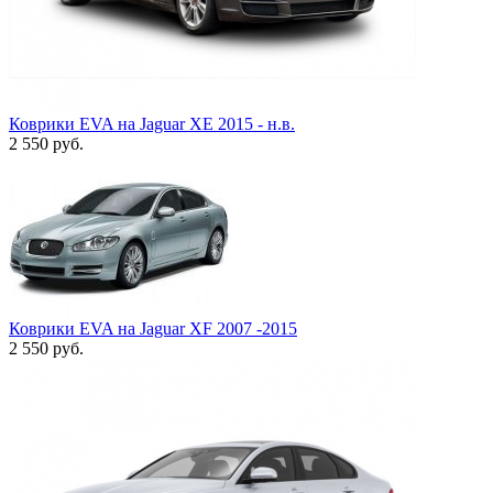
Коврики EVA на Jaguar XE 2015 - н.в.
2 550
руб.
Коврики EVA на Jaguar XF 2007 -2015
2 550
руб.