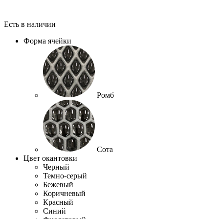
Есть в наличии
Форма ячейки
Ромб
Сота
Цвет окантовки
Черный
Темно-серый
Бежевый
Коричневый
Красный
Синий