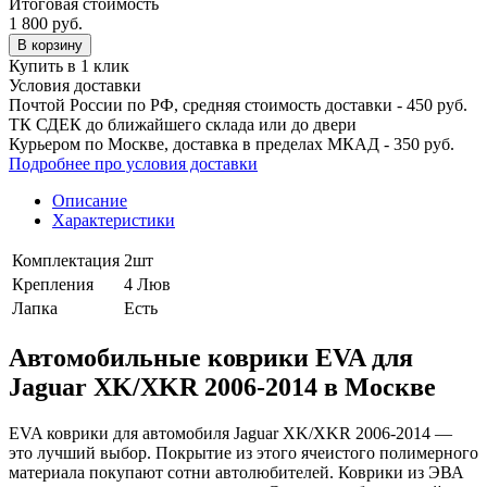
Итоговая стоимость
1 800
руб.
В корзину
Купить в 1 клик
Условия доставки
Почтой России по РФ, средняя стоимость доставки - 450 руб.
ТК СДЕК до ближайшего склада или до двери
Курьером по Москве, доставка в пределах МКАД - 350 руб.
Подробнее про условия доставки
Описание
Характеристики
Комплектация
2шт
Крепления
4 Люв
Лапка
Есть
Автомобильные коврики EVA для
Jaguar XK/XKR 2006-2014 в Москве
EVA коврики для автомобиля Jaguar XK/XKR 2006-2014 —
это лучший выбор. Покрытие из этого ячеистого полимерного
материала покупают сотни автолюбителей. Коврики из ЭВА