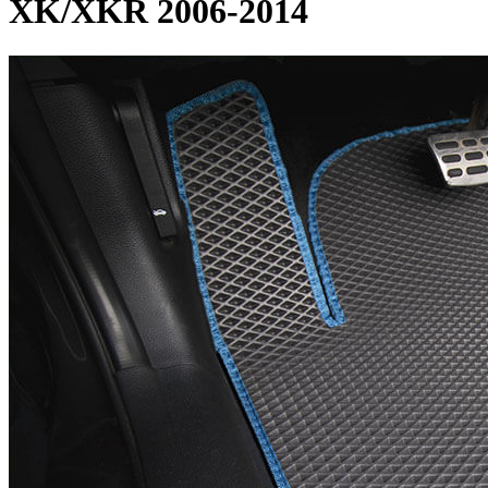
XK/XKR 2006-2014