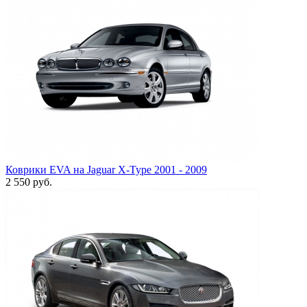
Коврики EVA на Jaguar X-Type 2001 - 2009
2 550
руб.