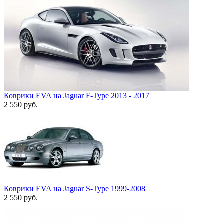
Коврики EVA на Jaguar F-Type 2013 - 2017
2 550
руб.
Коврики EVA на Jaguar S-Type 1999-2008
2 550
руб.