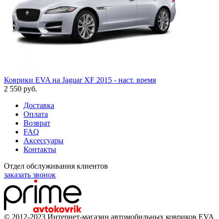
Коврики EVA на Jaguar XF 2015 - наст. время
2 550
руб.
Доставка
Оплата
Возврат
FAQ
Аксессуары
Контакты
Отдел обслуживания клиентов
заказать звонок
© 2012-2023 Интернет-магазин автомобильных ковриков EVA