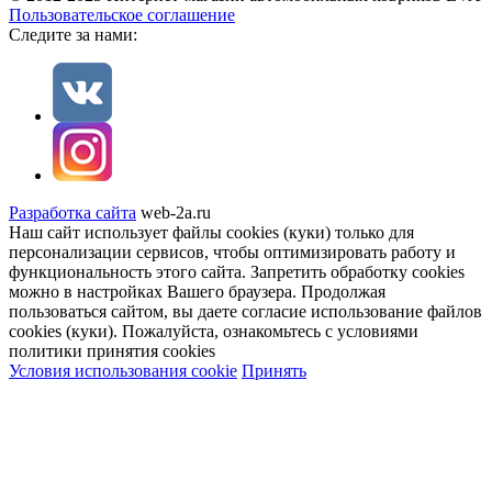
Пользовательское соглашение
Cледите за нами:
Разработка сайта
web-2a.ru
Наш сайт использует файлы cookies (куки) только для
персонализации сервисов, чтобы оптимизировать работу и
функциональность этого сайта. Запретить обработку cookies
можно в настройках Вашего браузера. Продолжая
пользоваться сайтом, вы даете согласие использование файлов
cookies (куки). Пожалуйста, ознакомьтесь с условиями
политики принятия сookies
Условия использования cookie
Принять