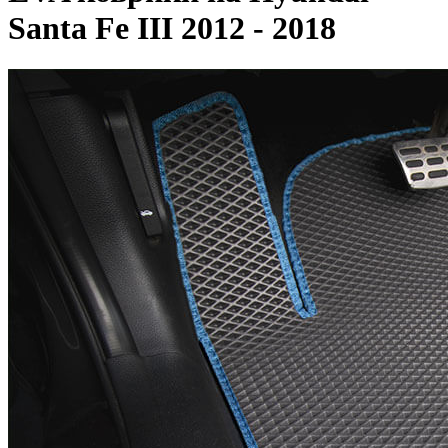
Santa Fe III 2012 - 2018