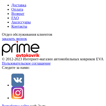
Доставка
Оплата
Возврат
FAQ
Аксессуары
Контакты
Отдел обслуживания клиентов
заказать звонок
© 2012-2023 Интернет-магазин автомобильных ковриков EVA
Пользовательское соглашение
Cледите за нами:
Разработка сайта
web-2a.ru