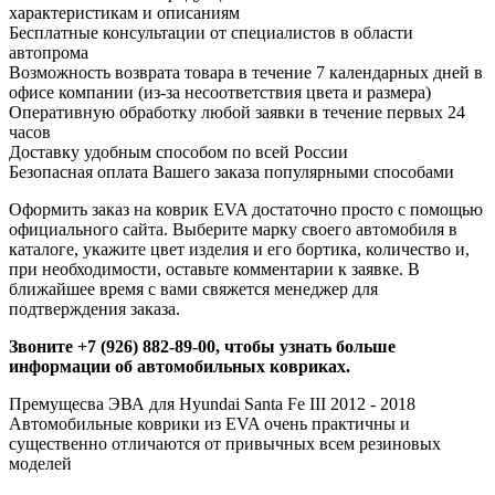
характеристикам и описаниям
Бесплатные консультации от специалистов в области
автопрома
Возможность возврата товара в течение 7 календарных дней в
офисе компании (из-за несоответствия цвета и размера)
Оперативную обработку любой заявки в течение первых 24
часов
Доставку удобным способом по всей России
Безопасная оплата Вашего заказа популярными способами
Оформить заказ на коврик EVA достаточно просто с помощью
официального сайта. Выберите марку своего автомобиля в
каталоге, укажите цвет изделия и его бортика, количество и,
при необходимости, оставьте комментарии к заявке. В
ближайшее время с вами свяжется менеджер для
подтверждения заказа.
Звоните +7 (926) 882-89-00, чтобы узнать больше
информации об автомобильных ковриках.
Премущесва ЭВА для Hyundai Santa Fe III 2012 - 2018
Автомобильные коврики из EVA очень практичны и
существенно отличаются от привычных всем резиновых
моделей