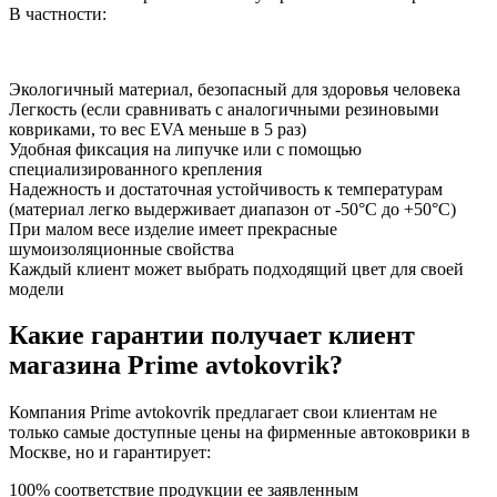
В частности:
Экологичный материал, безопасный для здоровья человека
Легкость (если сравнивать с аналогичными резиновыми
ковриками, то вес EVA меньше в 5 раз)
Удобная фиксация на липучке или с помощью
специализированного крепления
Надежность и достаточная устойчивость к температурам
(материал легко выдерживает диапазон от -50°С до +50°С)
При малом весе изделие имеет прекрасные
шумоизоляционные свойства
Каждый клиент может выбрать подходящий цвет для своей
модели
Какие гарантии получает клиент
магазина Prime avtokovrik?
Компания Prime avtokovrik предлагает свои клиентам не
только самые доступные цены на фирменные автоковрики в
Москве, но и гарантирует:
100% соответствие продукции ее заявленным