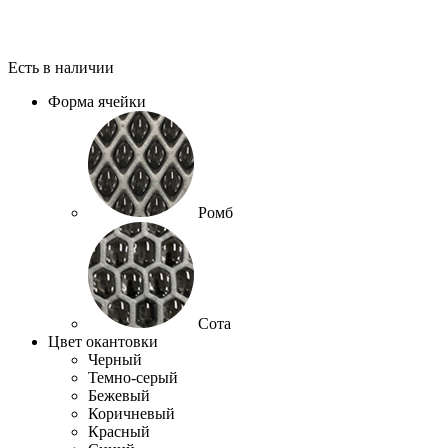
Есть в наличии
Форма ячейки
Ромб
Сота
Цвет окантовки
Черный
Темно-серый
Бежевый
Коричневый
Красный