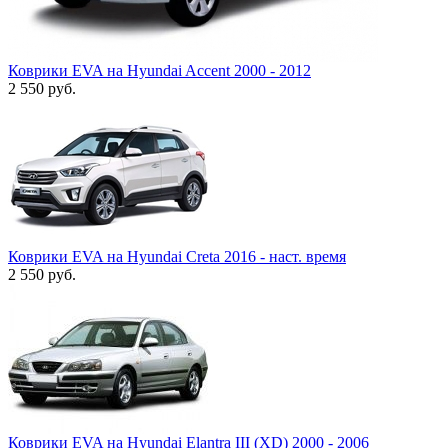
Коврики EVA на Hyundai Accent 2000 - 2012
2 550
руб.
Коврики EVA на Hyundai Creta 2016 - наст. время
2 550
руб.
Коврики EVA на Hyundai Elantra III (XD) 2000 - 2006