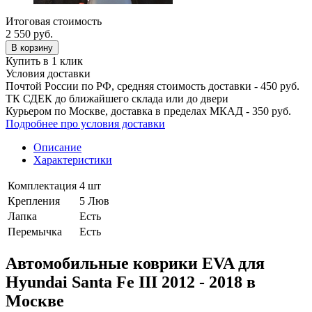
Итоговая стоимость
2 550
руб.
В корзину
Купить в 1 клик
Условия доставки
Почтой России по РФ, средняя стоимость доставки - 450 руб.
ТК СДЕК до ближайшего склада или до двери
Курьером по Москве, доставка в пределах МКАД - 350 руб.
Подробнее про условия доставки
Описание
Характеристики
Комплектация
4 шт
Крепления
5 Люв
Лапка
Есть
Перемычка
Есть
Автомобильные коврики EVA для
Hyundai Santa Fe III 2012 - 2018 в
Москве