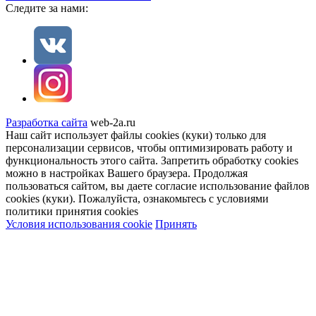
Cледите за нами:
Разработка сайта
web-2a.ru
Наш сайт использует файлы cookies (куки) только для
персонализации сервисов, чтобы оптимизировать работу и
функциональность этого сайта. Запретить обработку cookies
можно в настройках Вашего браузера. Продолжая
пользоваться сайтом, вы даете согласие использование файлов
cookies (куки). Пожалуйста, ознакомьтесь с условиями
политики принятия сookies
Условия использования cookie
Принять