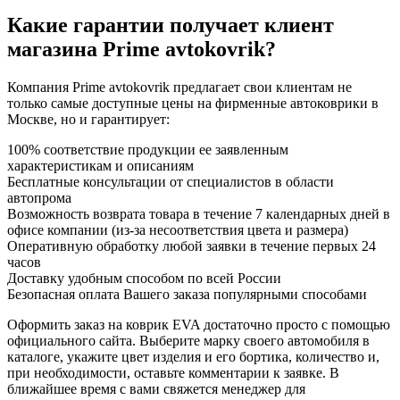
Какие гарантии получает клиент
магазина Prime avtokovrik?
Компания Prime avtokovrik предлагает свои клиентам не
только самые доступные цены на фирменные автоковрики в
Москве, но и гарантирует:
100% соответствие продукции ее заявленным
характеристикам и описаниям
Бесплатные консультации от специалистов в области
автопрома
Возможность возврата товара в течение 7 календарных дней в
офисе компании (из-за несоответствия цвета и размера)
Оперативную обработку любой заявки в течение первых 24
часов
Доставку удобным способом по всей России
Безопасная оплата Вашего заказа популярными способами
Оформить заказ на коврик EVA достаточно просто с помощью
официального сайта. Выберите марку своего автомобиля в
каталоге, укажите цвет изделия и его бортика, количество и,
при необходимости, оставьте комментарии к заявке. В
ближайшее время с вами свяжется менеджер для