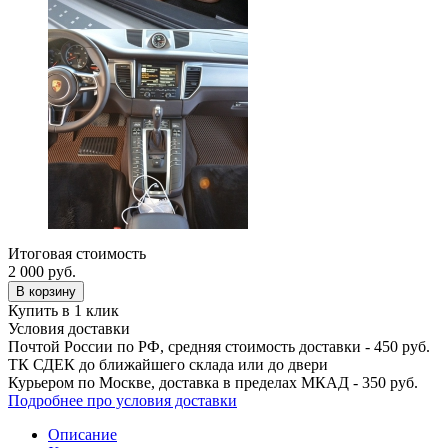
Итоговая стоимость
2 000
руб.
В корзину
Купить в 1 клик
Условия доставки
Почтой России по РФ, средняя стоимость доставки - 450 руб.
ТК СДЕК до ближайшего склада или до двери
Курьером по Москве, доставка в пределах МКАД - 350 руб.
Подробнее про условия доставки
Описание