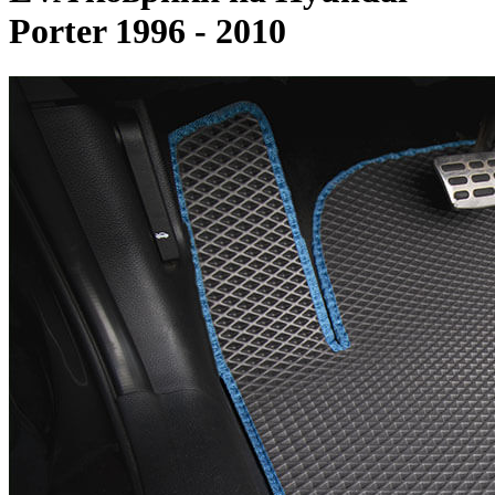
Porter 1996 - 2010