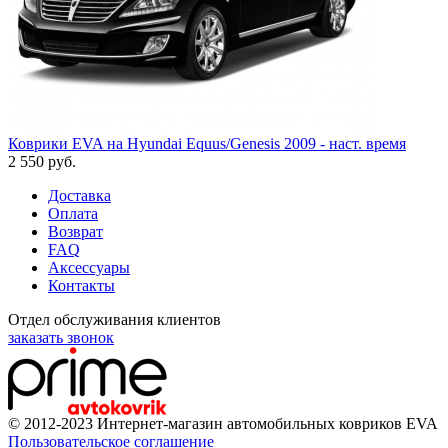
Коврики EVA на Hyundai Equus/Genesis 2009 - наст. время
2 550
руб.
Доставка
Оплата
Возврат
FAQ
Аксессуары
Контакты
Отдел обслуживания клиентов
заказать звонок
© 2012-2023 Интернет-магазин автомобильных ковриков EVA
Пользовательское соглашение