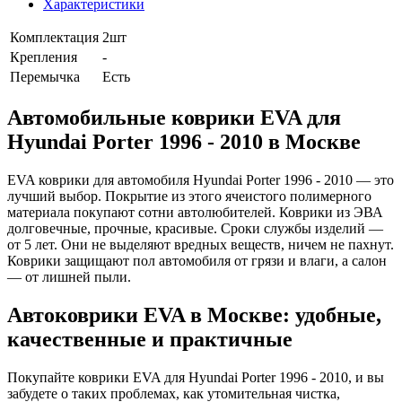
Характеристики
Комплектация
2шт
Крепления
-
Перемычка
Есть
Автомобильные коврики EVA для
Hyundai Porter 1996 - 2010 в Москве
EVA коврики для автомобиля Hyundai Porter 1996 - 2010 — это
лучший выбор. Покрытие из этого ячеистого полимерного
материала покупают сотни автолюбителей. Коврики из ЭВА
долговечные, прочные, красивые. Сроки службы изделий —
от 5 лет. Они не выделяют вредных веществ, ничем не пахнут.
Коврики защищают пол автомобиля от грязи и влаги, а салон
— от лишней пыли.
Автоковрики EVA в Москве: удобные,
качественные и практичные
Покупайте коврики EVA для Hyundai Porter 1996 - 2010, и вы
забудете о таких проблемах, как утомительная чистка,