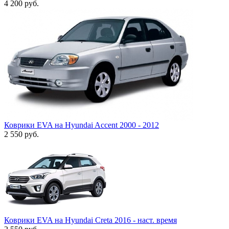
4 200
руб.
Коврики EVA на Hyundai Accent 2000 - 2012
2 550
руб.
Коврики EVA на Hyundai Creta 2016 - наст. время