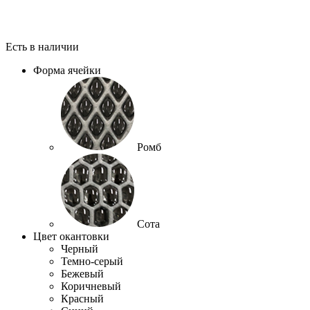
Есть в наличии
Форма ячейки
Ромб
Сота
Цвет окантовки
Черный
Темно-серый
Бежевый
Коричневый
Красный