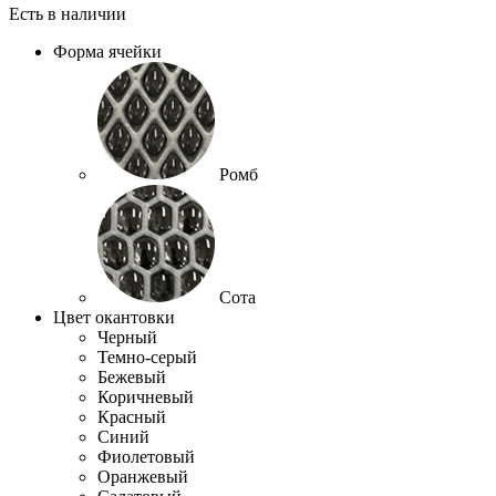
Есть в наличии
Форма ячейки
Ромб
Сота
Цвет окантовки
Черный
Темно-серый
Бежевый
Коричневый
Красный
Синий
Фиолетовый
Оранжевый