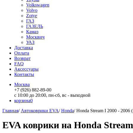
Volkswagen
Volvo
Zotye
ГАЗ
ГАЗЕЛЬ
Камаз
Москвич
УАЗ
Доставка
Оплата
Возврат
FAQ
Аксессуары
Контакты
Москва
+7 (926) 882-89-00
с 10:00 до 20:00, пн-сб, вс - выходной
корзина
0
Главная
/
Автоковрики EVA
/
Honda
/
Honda Stream I 2000 - 2006 
EVA коврики на Honda Stream 