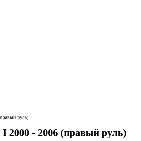
(правый руль)
I 2000 - 2006 (правый руль)