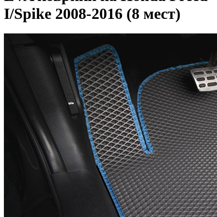
I/Spike 2008-2016 (8 мест)