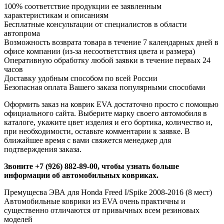
100% соответствие продукции ее заявленным
характеристикам и описаниям
Бесплатные консультации от специалистов в области
автопрома
Возможность возврата товара в течение 7 календарных дней в
офисе компании (из-за несоответствия цвета и размера)
Оперативную обработку любой заявки в течение первых 24
часов
Доставку удобным способом по всей России
Безопасная оплата Вашего заказа популярными способами
Оформить заказ на коврик EVA достаточно просто с помощью
официального сайта. Выберите марку своего автомобиля в
каталоге, укажите цвет изделия и его бортика, количество и,
при необходимости, оставьте комментарии к заявке. В
ближайшее время с вами свяжется менеджер для
подтверждения заказа.
Звоните +7 (926) 882-89-00, чтобы узнать больше
информации об автомобильных ковриках.
Премущесва ЭВА для Honda Freed I/Spike 2008-2016 (8 мест)
Автомобильные коврики из EVA очень практичны и
существенно отличаются от привычных всем резиновых
моделей