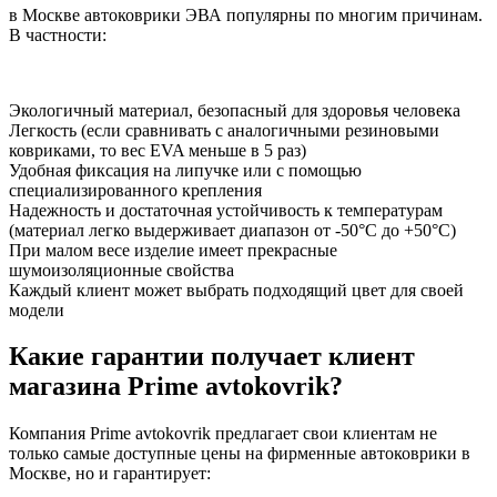
в Москве автоковрики ЭВА популярны по многим причинам.
В частности:
Экологичный материал, безопасный для здоровья человека
Легкость (если сравнивать с аналогичными резиновыми
ковриками, то вес EVA меньше в 5 раз)
Удобная фиксация на липучке или с помощью
специализированного крепления
Надежность и достаточная устойчивость к температурам
(материал легко выдерживает диапазон от -50°С до +50°С)
При малом весе изделие имеет прекрасные
шумоизоляционные свойства
Каждый клиент может выбрать подходящий цвет для своей
модели
Какие гарантии получает клиент
магазина Prime avtokovrik?
Компания Prime avtokovrik предлагает свои клиентам не
только самые доступные цены на фирменные автоковрики в
Москве, но и гарантирует: