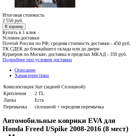
Итоговая стоимость
2 550
руб.
В корзину
Купить в 1 клик
Условия доставки
Почтой России по РФ, средняя стоимость доставки - 450 руб.
ТК СДЕК до ближайшего склада или до двери
Курьером по Москве, доставка в пределах МКАД - 350 руб.
Подробнее про условия доставки
Описание
Характеристики
Комплектация
3шт (задний Сплошной)
Крепления
2 TL
Лапка
Есть
Перемычка
сплошной + передняя перемычка
Автомобильные коврики EVA для
Honda Freed I/Spike 2008-2016 (8 мест)