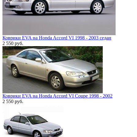
Коврики EVA на Honda Accord VI 1998 - 2003 седан
2 550
руб.
Коврики EVA на Honda Accord VI Coupe 1998 - 2002
2 550
руб.