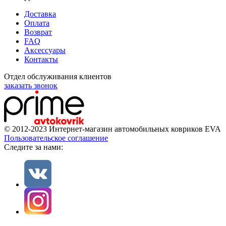
Доставка
Оплата
Возврат
FAQ
Аксессуары
Контакты
Отдел обслуживания клиентов
заказать звонок
© 2012-2023 Интернет-магазин автомобильных ковриков EVA
Пользовательское соглашение
Cледите за нами: