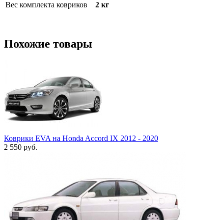
Вес комплекта ковриков
2 кг
Похожие товары
Коврики EVA на Honda Accord IX 2012 - 2020
2 550
руб.