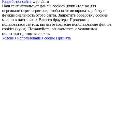
Разработка сайта
web-2a.ru
Наш сайт использует файлы cookies (куки) только для
персонализации сервисов, чтобы оптимизировать работу и
функциональность этого сайта. Запретить обработку cookies
можно в настройках Вашего браузера. Продолжая
пользоваться сайтом, вы даете согласие использование файлов
cookies (куки). Пожалуйста, ознакомьтесь с условиями
политики принятия сookies
Условия использования cookie
Принять