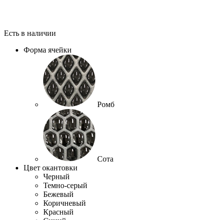
Есть в наличии
Форма ячейки
Ромб
Сота
Цвет окантовки
Черный
Темно-серый
Бежевый
Коричневый
Красный