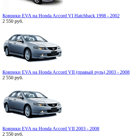
Коврики EVA на Honda Accord VI Hatchback 1998 - 2002
2 550
руб.
Коврики EVA на Honda Accord VII (правый руль) 2003 - 2008
2 550
руб.
Коврики EVA на Honda Accord VII 2003 - 2008
2 550
руб.