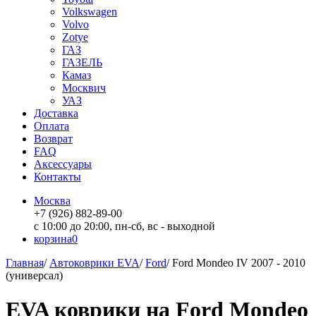
Volkswagen
Volvo
Zotye
ГАЗ
ГАЗЕЛЬ
Камаз
Москвич
УАЗ
Доставка
Оплата
Возврат
FAQ
Аксессуары
Контакты
Москва
+7 (926) 882-89-00
с 10:00 до 20:00, пн-сб, вс - выходной
корзина
0
Главная
/
Автоковрики EVA
/
Ford
/
Ford Mondeo IV 2007 - 2010
(универсал)
EVA коврики на Ford Mondeo