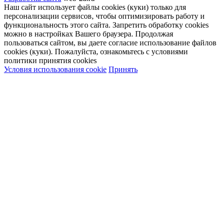
Наш сайт использует файлы cookies (куки) только для
персонализации сервисов, чтобы оптимизировать работу и
функциональность этого сайта. Запретить обработку cookies
можно в настройках Вашего браузера. Продолжая
пользоваться сайтом, вы даете согласие использование файлов
cookies (куки). Пожалуйста, ознакомьтесь с условиями
политики принятия сookies
Условия использования cookie
Принять