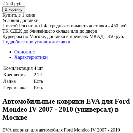
2 550
руб.
В корзину
Купить в 1 клик
Условия доставки
Почтой России по РФ, средняя стоимость доставки - 450 руб.
ТК СДЕК до ближайшего склада или до двери
Курьером по Москве, доставка в пределах МКАД - 350 руб.
Подробнее про условия доставки
Описание
Характеристики
Комплектация
4 шт
Крепления
2 TL
Лапка
Есть
Перемычка
Есть
Автомобильные коврики EVA для Ford
Mondeo IV 2007 - 2010 (универсал) в
Москве
EVA коврики для автомобиля Ford Mondeo IV 2007 - 2010