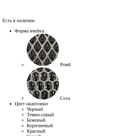
Есть в наличии
Форма ячейки
Ромб
Сота
Цвет окантовки
Черный
Темно-серый
Бежевый
Коричневый
Красный