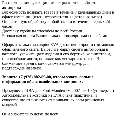
Бесплатные консультации от специалистов в области
автопрома
Возможность возврата товара в течение 7 календарных дней в
офисе компании (из-за несоответствия цвета и размера)
Оперативную обработку любой заявки в течение первых 24
часов
Доставку удобным способом по всей России
Безопасная оплата Вашего заказа популярными способами
Оформить заказ на коврик EVA достаточно просто с помощью
официального сайта. Выберите марку своего автомобиля в
каталоге, укажите цвет изделия и его бортика, количество и,
при необходимости, оставьте комментарии к заявке. В
ближайшее время с вами свяжется менеджер для
подтверждения заказа.
Звоните +7 (926) 882-89-00, чтобы узнать больше
информации об автомобильных ковриках.
Премущесва ЭВА для Ford Mondeo IV 2007 - 2010 (универсал)
Автомобильные коврики из EVA очень практичны и
существенно отличаются от привычных всем резиновых
моделей
Они значительно легче по весу