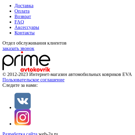
Доставка
Оплата
Возврат
FAQ
Аксессуары
Контакты
Отдел обслуживания клиентов
заказать звонок
© 2012-2023 Интернет-магазин автомобильных ковриков EVA
Пользовательское соглашение
Cледите за нами:
Разработка сайта
web-2a.ru