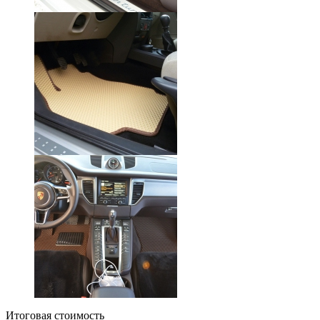
Итоговая стоимость