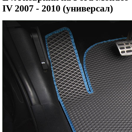
IV 2007 - 2010 (универсал)