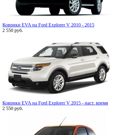
Коврики EVA на Ford Explorer V 2010 - 2015
2 550
руб.
Коврики EVA на Ford Explorer V 2015 - наст. время
2 550
руб.