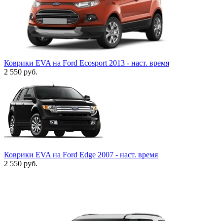
Коврики EVA на Ford Ecosport 2013 - наст. время
2 550
руб.
Коврики EVA на Ford Edge 2007 - наст. время
2 550
руб.