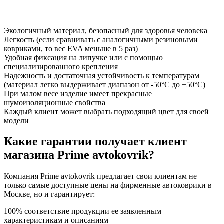
Экологичный материал, безопасный для здоровья человека
Легкость (если сравнивать с аналогичными резиновыми
ковриками, то вес EVA меньше в 5 раз)
Удобная фиксация на липучке или с помощью
специализированного крепления
Надежность и достаточная устойчивость к температурам
(материал легко выдерживает диапазон от -50°С до +50°С)
При малом весе изделие имеет прекрасные
шумоизоляционные свойства
Каждый клиент может выбрать подходящий цвет для своей
модели
Какие гарантии получает клиент
магазина Prime avtokovrik?
Компания Prime avtokovrik предлагает свои клиентам не
только самые доступные цены на фирменные автоковрики в
Москве, но и гарантирует:
100% соответствие продукции ее заявленным
характеристикам и описаниям