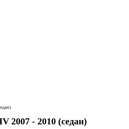
седан)
 2007 - 2010 (седан)