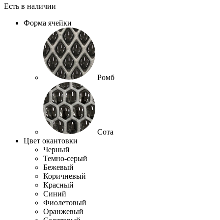
Есть в наличии
Форма ячейки
Ромб
Сота
Цвет окантовки
Черный
Темно-серый
Бежевый
Коричневый
Красный
Синий
Фиолетовый
Оранжевый