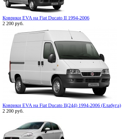
Коврики EVA на Fiat Ducato II 1994-2006
2 200
руб.
Коврики EVA на Fiat Ducato II(244) 1994-2006 (Елабуга)
2 200
руб.