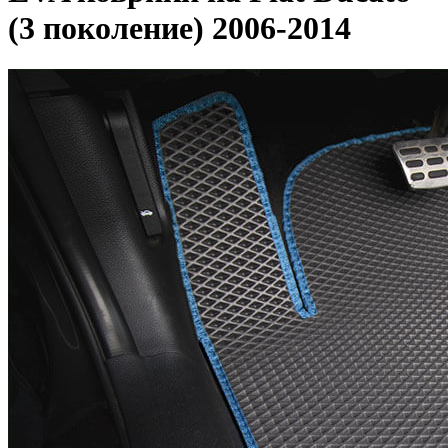
(3 поколение) 2006-2014