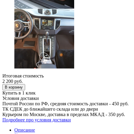
Итоговая стоимость
2 200
руб.
В корзину
Купить в 1 клик
Условия доставки
Почтой России по РФ, средняя стоимость доставки - 450 руб.
ТК СДЕК до ближайшего склада или до двери
Курьером по Москве, доставка в пределах МКАД - 350 руб.
Подробнее про условия доставки
Описание