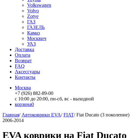
Volkswagen
Volvo
Zotye
ГАЗ
ГАЗЕЛЬ
Камаз
Москвич
УАЗ
Доставка
Оплата
Возврат
FAQ
Аксессуары
Контакты
Москва
+7 (926) 882-89-00
с 10:00 до 20:00, пн-сб, вс - выходной
корзина
0
Главная
/
Автоковрики EVA
/
FIAT
/
Fiat Ducato (3 поколение)
2006-2014
EVA коврики на Fiat Ducato